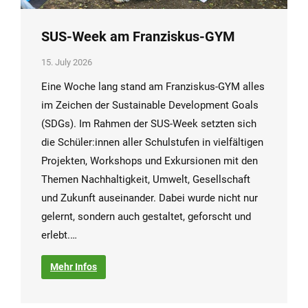
SUS-Week am Franziskus-GYM
15. July 2026
Eine Woche lang stand am Franziskus-GYM alles
im Zeichen der Sustainable Development Goals
(SDGs). Im Rahmen der SUS-Week setzten sich
die Schüler:innen aller Schulstufen in vielfältigen
Projekten, Workshops und Exkursionen mit den
Themen Nachhaltigkeit, Umwelt, Gesellschaft
und Zukunft auseinander. Dabei wurde nicht nur
gelernt, sondern auch gestaltet, geforscht und
erlebt.…
Mehr Infos