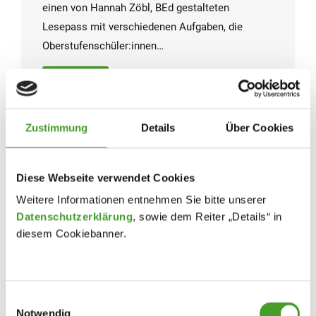
einen von Hannah Zöbl, BEd gestalteten
Lesepass mit verschiedenen Aufgaben, die
Oberstufenschüler:innen…
Mehr Infos
Zustimmung
Details
Über Cookies
Diese Webseite verwendet Cookies
Weitere Informationen entnehmen Sie bitte unserer
Datenschutzerklärung
, sowie dem Reiter „Details“ in
diesem Cookiebanner.
Einwilligungsauswahl
Notwendig