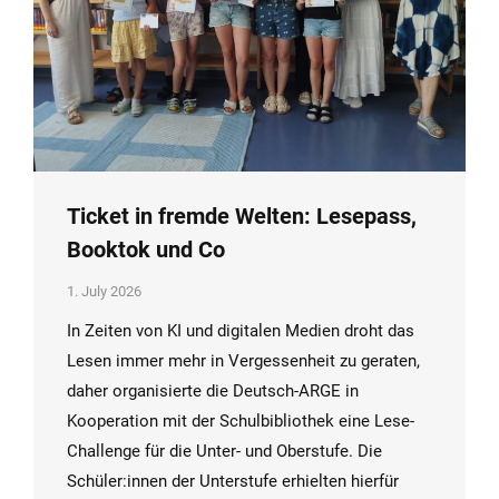
Ticket in fremde Welten: Lesepass,
Booktok und Co
1. July 2026
In Zeiten von KI und digitalen Medien droht das
Lesen immer mehr in Vergessenheit zu geraten,
daher organisierte die Deutsch-ARGE in
Kooperation mit der Schulbibliothek eine Lese-
Challenge für die Unter- und Oberstufe. Die
Schüler:innen der Unterstufe erhielten hierfür