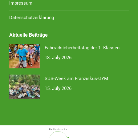
Impressum
Datenschutzerklärung
Aktuelle Beiträge
Fahrradsicherheitstag der 1. Klassen
18. July 2026
SUS-Week am Franziskus-GYM
15. July 2026