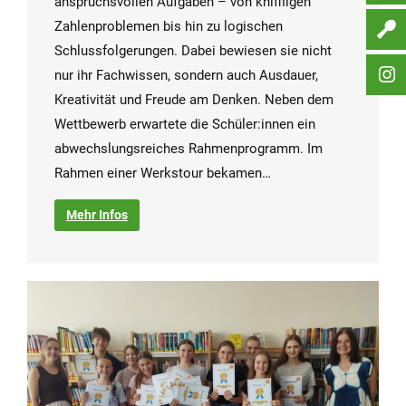
anspruchsvollen Aufgaben – von kniffligen
Zahlenproblemen bis hin zu logischen
Schlussfolgerungen. Dabei bewiesen sie nicht
nur ihr Fachwissen, sondern auch Ausdauer,
Kreativität und Freude am Denken. Neben dem
Wettbewerb erwartete die Schüler:innen ein
abwechslungsreiches Rahmenprogramm. Im
Rahmen einer Werkstour bekamen…
Mehr Infos