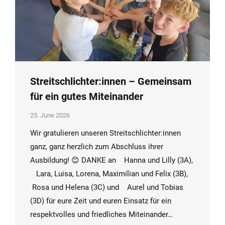
Streitschlichter:innen – Gemeinsam
für ein gutes Miteinander
25. June 2026
Wir gratulieren unseren Streitschlichter:innen
ganz, ganz herzlich zum Abschluss ihrer
Ausbildung! 😊 DANKE an Hanna und Lilly (3A),
Lara, Luisa, Lorena, Maximilian und Felix (3B),
Rosa und Helena (3C) und Aurel und Tobias
(3D) für eure Zeit und euren Einsatz für ein
respektvolles und friedliches Miteinander…