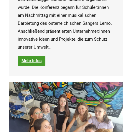
wurde. Die Konferenz begann für Schüler:innen
am Nachmittag mit einer musikalischen
Darbietung des österreichischen Sängers Lemo.
Anschließend präsentierten Unternehmer:innen
innovative Ideen und Projekte, die zum Schutz
unserer Umwelt…
Mehr Infos