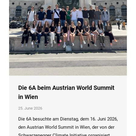
Die 6A beim Austrian World Summit
in Wien
25. June 2026
Die 6A besuchte am Dienstag, dem 16. Juni 2026,
den Austrian World Summit in Wien, der von der
Schwarzenegger Climate Initiative organisiert