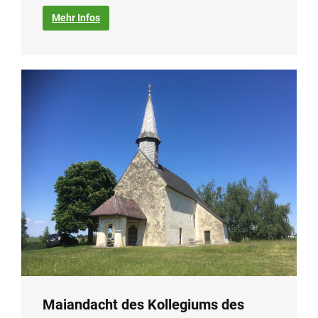
Mehr Infos
Maiandacht des Kollegiums des