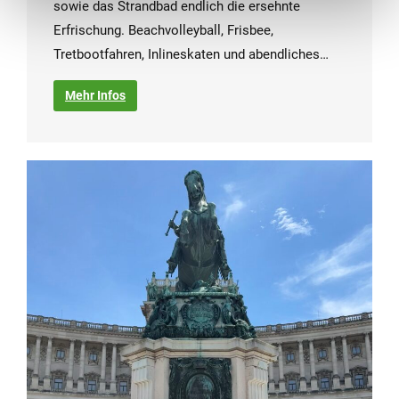
sowie das Strandbad endlich die ersehnte
Erfrischung. Beachvolleyball, Frisbee,
Tretbootfahren, Inlineskaten und abendliches…
Mehr Infos