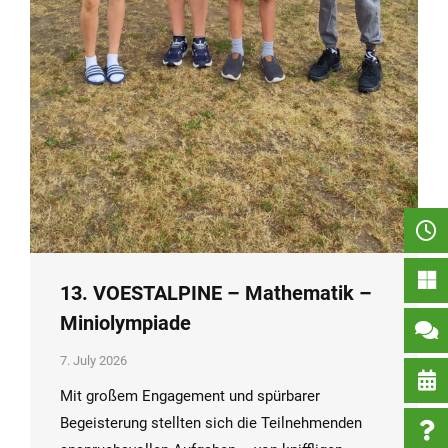
13. VOESTALPINE – Mathematik –
Miniolympiade
7. July 2026
Mit großem Engagement und spürbarer
Begeisterung stellten sich die Teilnehmenden