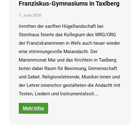
Franziskus-Gymnasiums in Taxlberg
7. June 2026
Inmitten der sanften Hügellandschaft bei
Steinhaus feierte das Kollegium des WRG/ORG
der Franziskanerinnen in Wels auch heuer wieder
eine stimmungsvolle Maiandacht. Der
Marienmonat Mai und das Kirchlein in Taxlberg
boten dabei Raum für Besinnung, Gemeinschaft
und Gebet. Religionslehrende, Musiker:innen und
der Lehrer:innenchor gestalteten die Andacht mit
Texten, Liedern und Instrumentalsoli.…
Mehr Infos