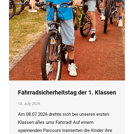
Fahrradsicherheitstag der 1. Klassen
18. July 2026
Am 08.07.2026 drehte sich bei unseren ersten
Klassen alles ums Fahrrad! Auf einem
spannenden Parcours trainierten die Kinder ihre