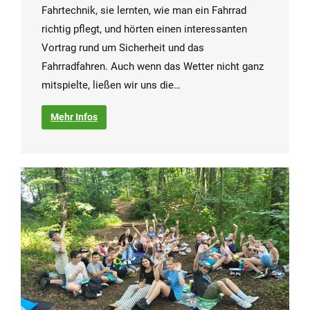
Fahrtechnik, sie lernten, wie man ein Fahrrad
richtig pflegt, und hörten einen interessanten
Vortrag rund um Sicherheit und das
Fahrradfahren. Auch wenn das Wetter nicht ganz
mitspielte, ließen wir uns die…
Mehr Infos