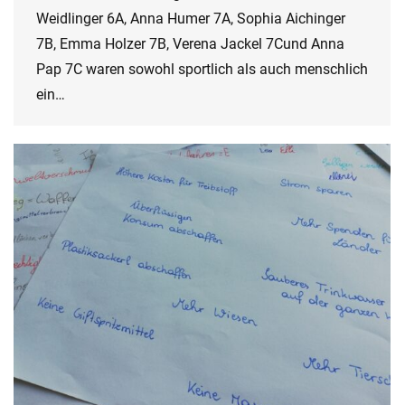
Weidlinger 6A, Anna Humer 7A, Sophia Aichinger
7B, Emma Holzer 7B, Verena Jackel 7Cund Anna
Pap 7C waren sowohl sportlich als auch menschlich
ein…