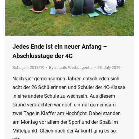
Jedes Ende ist ein neuer Anfang –
Abschlusstage der 4C
Schuljahr 2018/19
By
innpuls Werbeagentur
23. July 2019
Nach vier gemeinsamen Jahren entschieden sich
acht der 26 Schülerinnen und Schüler der 4C-Klasse
in eine andere Schule zu wechseln. Aus diesem
Grund verbrachten wir noch einmal gemeinsam
zwei Tage in Klaffer am Hochficht. Dabei standen
am Montag vor allem der Sport und der Spaß im
Mittelpunkt. Gleich nach der Ankunft ging es so