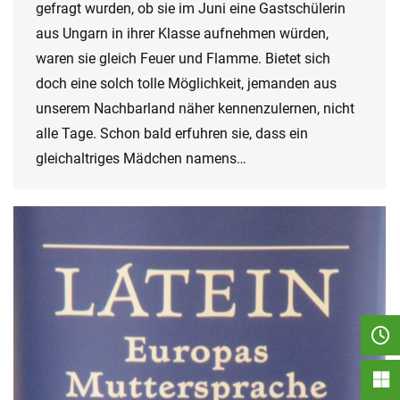
gefragt wurden, ob sie im Juni eine Gastschülerin
aus Ungarn in ihrer Klasse aufnehmen würden,
waren sie gleich Feuer und Flamme. Bietet sich
doch eine solch tolle Möglichkeit, jemanden aus
unserem Nachbarland näher kennenzulernen, nicht
alle Tage. Schon bald erfuhren sie, dass ein
gleichaltriges Mädchen namens…