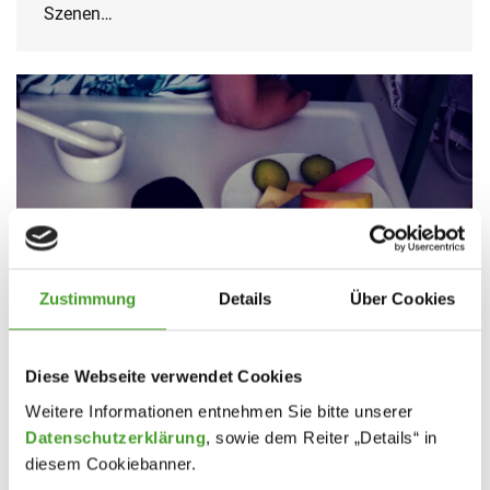
Szenen…
Zustimmung
Details
Über Cookies
Diese Webseite verwendet Cookies
Weitere Informationen entnehmen Sie bitte unserer
Datenschutzerklärung
, sowie dem Reiter „Details“ in
diesem Cookiebanner.