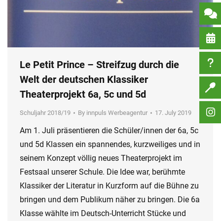
Le Petit Prince – Streifzug durch die
Welt der deutschen Klassiker
Theaterprojekt 6a, 5c und 5d
Schuljahr 2018/19
By
innpuls Werbeagentur
17. July 2019
Am 1. Juli präsentieren die Schüler/innen der 6a, 5c
und 5d Klassen ein spannendes, kurzweiliges und in
seinem Konzept völlig neues Theaterprojekt im
Festsaal unserer Schule. Die Idee war, berühmte
Klassiker der Literatur in Kurzform auf die Bühne zu
bringen und dem Publikum näher zu bringen. Die 6a
Klasse wählte im Deutsch-Unterricht Stücke und