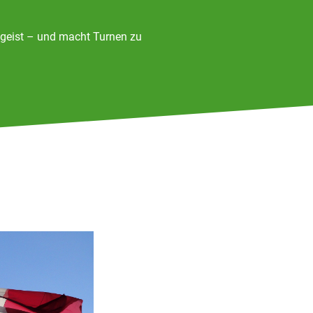
mgeist – und macht Turnen zu