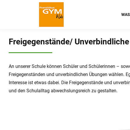
WAS
Freigegenstände/ Unverbindlich
An unserer Schule können Schüler und Schülerinnen – sowoh
Freigegenständen und unverbindlichen Übungen wählen. Egal 
Interesse ist etwas dabei. Die Freigegenstände und unverbi
und den Schulalltag abwechslungsreich zu gestalten.