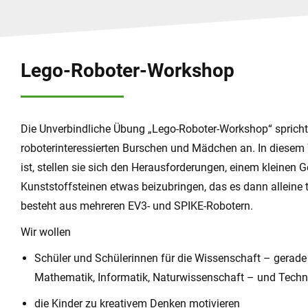
Lego-Roboter-Workshop
Die Unverbindliche Übung „Lego-Roboter-Workshop“ spricht 
roboterinteressierten Burschen und Mädchen an. In diesem 
ist, stellen sie sich den Herausforderungen, einem kleinen 
Kunststoffsteinen etwas beizubringen, das es dann alleine t
besteht aus mehreren EV3- und SPIKE-Robotern.
Wir wollen
Schüler und Schülerinnen für die Wissenschaft – gerade
Mathematik, Informatik, Naturwissenschaft – und Techn
die Kinder zu kreativem Denken motivieren