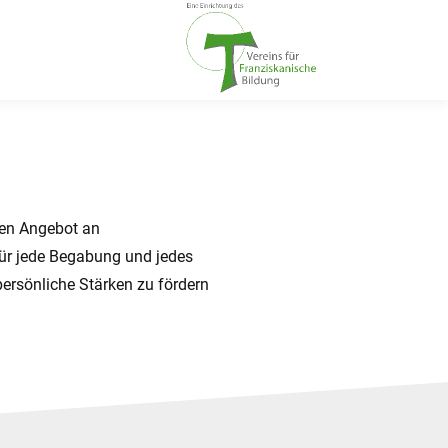
ten Angebot an
für jede Begabung und jedes
persönliche Stärken zu fördern