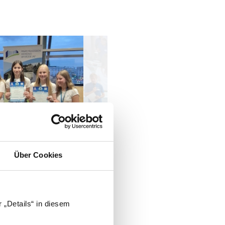
Über Cookies
 „Details“ in diesem