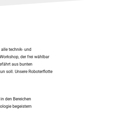
alle technik- und
Workshop, der frei wählbar
Gefährt aus bunten
un soll. Unsere Roboterflotte
 in den Bereichen
ologie begeistern