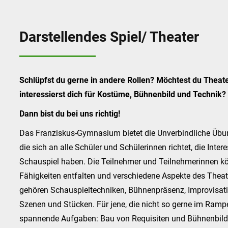
Darstellendes Spiel/ Theater
Schlüpfst du gerne in andere Rollen? Möchtest du Theat
interessierst dich für Kostüme, Bühnenbild und Technik?
Dann bist du bei uns richtig!
Das Franziskus-Gymnasium bietet die Unverbindliche Übun
die sich an alle Schüler und Schülerinnen richtet, die Inte
Schauspiel haben. Die Teilnehmer und Teilnehmerinnen kö
Fähigkeiten entfalten und verschiedene Aspekte des Thea
gehören Schauspieltechniken, Bühnenpräsenz, Improvisati
Szenen und Stücken. Für jene, die nicht so gerne im Rampen
spannende Aufgaben: Bau von Requisiten und Bühnenbild