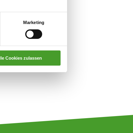
Marketing
lle Cookies zulassen