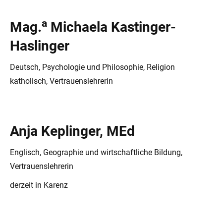
a
Mag.
Michaela Kastinger-
Haslinger
Deutsch, Psychologie und Philosophie, Religion
katholisch, Vertrauenslehrerin
Anja Keplinger, MEd
Englisch, Geographie und wirtschaftliche Bildung,
Vertrauenslehrerin
derzeit in Karenz