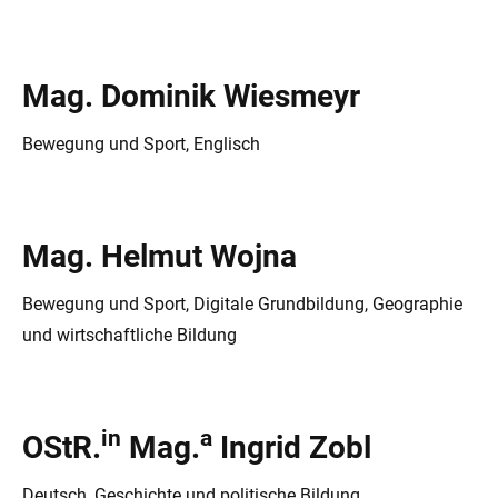
Mag. Dominik Wiesmeyr
Bewegung und Sport, Englisch
Mag. Helmut Wojna
Bewegung und Sport, Digitale Grundbildung, Geographie
und wirtschaftliche Bildung
in
a
OStR.
Mag.
Ingrid Zobl
Deutsch, Geschichte und politische Bildung,