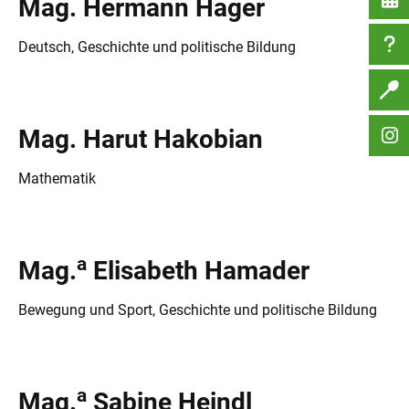
Mag. Hermann Hager
Deutsch, Geschichte und politische Bildung
Mag. Harut Hakobian
Mathematik
a
Mag.
Elisabeth Hamader
Bewegung und Sport, Geschichte und politische Bildung
a
Mag.
Sabine Heindl