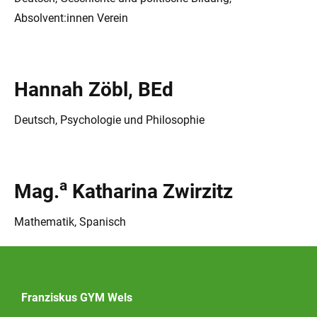
Absolvent:innen Verein
Hannah Zöbl, BEd
Deutsch, Psychologie und Philosophie
a
Mag.
Katharina Zwirzitz
Mathematik, Spanisch
Franziskus GYM Wels