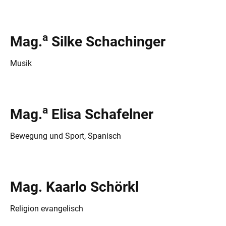
a
Mag.
Silke Schachinger
Musik
a
Mag.
Elisa Schafelner
Bewegung und Sport, Spanisch
Mag. Kaarlo Schörkl
Religion evangelisch