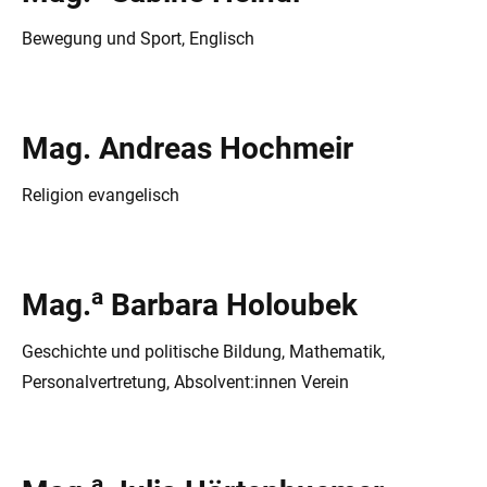
Bewegung und Sport, Englisch
Mag. Andreas Hochmeir
Religion evangelisch
a
Mag.
Barbara Holoubek
Geschichte und politische Bildung, Mathematik,
Personalvertretung, Absolvent:innen Verein
a