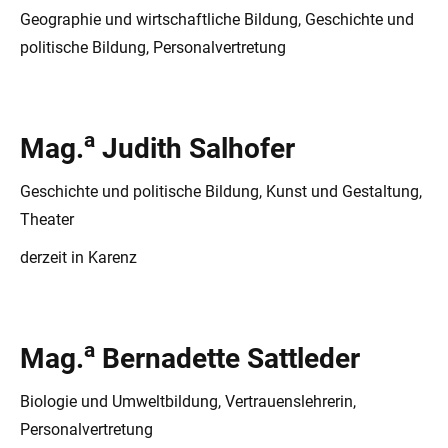
Geographie und wirtschaftliche Bildung, Geschichte und
politische Bildung, Personalvertretung
a
Mag.
Judith Salhofer
Geschichte und politische Bildung, Kunst und Gestaltung,
Theater
derzeit in Karenz
a
Mag.
Bernadette Sattleder
Biologie und Umweltbildung, Vertrauenslehrerin,
Personalvertretung