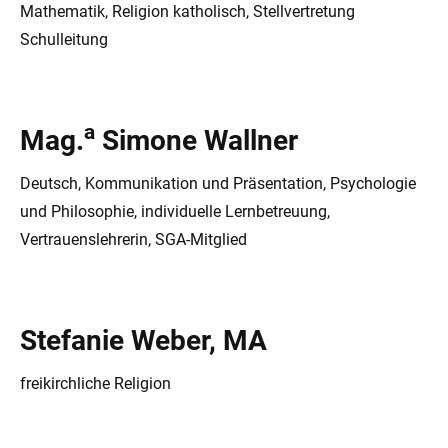
Mathematik, Religion katholisch, Stellvertretung
Schulleitung
a
Mag.
Simone Wallner
Deutsch, Kommunikation und Präsentation, Psychologie
und Philosophie, individuelle Lernbetreuung,
Vertrauenslehrerin, SGA-Mitglied
Stefanie Weber, MA
freikirchliche Religion