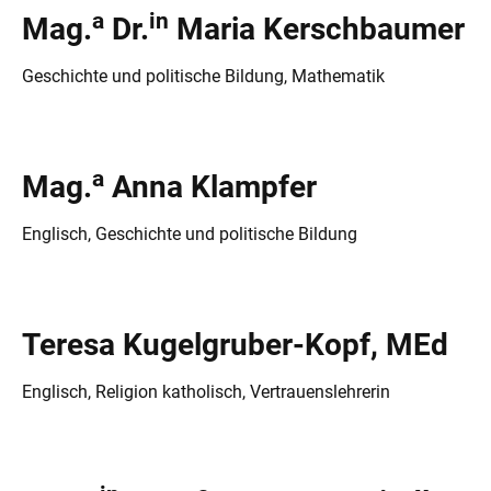
a
in
Mag.
Dr.
Maria Kerschbaumer
Geschichte und politische Bildung, Mathematik
a
Mag.
Anna Klampfer
Englisch, Geschichte und politische Bildung
Teresa Kugelgruber-Kopf, MEd
Englisch, Religion katholisch, Vertrauenslehrerin