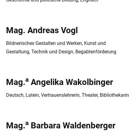
Mag. Andreas Vogl
Bildnerisches Gestalten und Werken, Kunst und
Gestaltung, Technik und Design, Begabtenförderung
a
Mag.
Angelika Wakolbinger
Deutsch, Latein, Vertrauenslehrerin, Theater, Bibliothekarin
a
Mag.
Barbara Waldenberger