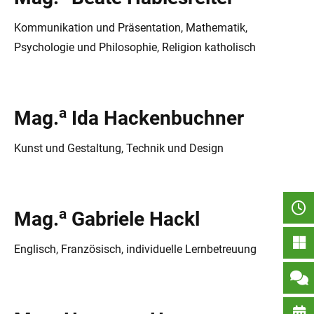
Kommunikation und Präsentation, Mathematik,
Psychologie und Philosophie, Religion katholisch
a
Mag.
Ida Hackenbuchner
Kunst und Gestaltung, Technik und Design
a
Mag.
Gabriele Hackl
Englisch, Französisch, individuelle Lernbetreuung