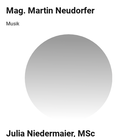
Mag. Martin Neudorfer
Musik
Julia Niedermaier, MSc