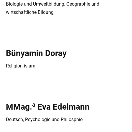
Biologie und Umweltbildung, Geographie und
wirtschaftliche Bildung
Bünyamin Doray
Religion islam
a
MMag.
Eva Edelmann
Deutsch, Psychologie und Philosphie