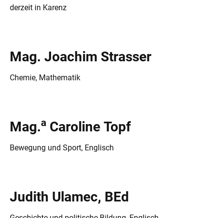
derzeit in Karenz
Mag. Joachim Strasser
Chemie, Mathematik
a
Mag.
Caroline Topf
Bewegung und Sport, Englisch
Judith Ulamec, BEd
Geschichte und politische Bildung, Englisch