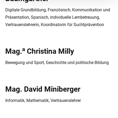
Digitale Grundbildung, Französisch, Kommunikation und
Präsentation, Spanisch, individuelle Lernbetreuung,
Vertrauenslehrerin, Koordinatorin für Suchtprävention
a
Mag.
Christina Milly
Bewegung und Sport, Geschichte und politische Bildung
Mag. David Miniberger
Informatik, Mathematik, Vertrauenslehrer