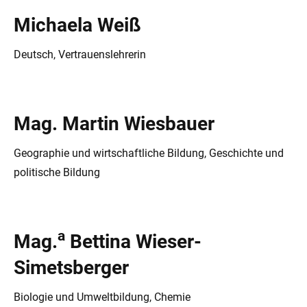
Michaela Weiß
Deutsch, Vertrauenslehrerin
Mag. Martin Wiesbauer
Geographie und wirtschaftliche Bildung, Geschichte und
politische Bildung
a
Mag.
Bettina Wieser-
Simetsberger
Biologie und Umweltbildung, Chemie