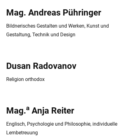
Mag. Andreas Pühringer
Bildnerisches Gestalten und Werken, Kunst und
Gestaltung, Technik und Design
Dusan Radovanov
Religion orthodox
a
Mag.
Anja Reiter
Englisch, Psychologie und Philosophie, individuelle
Lernbetreuung