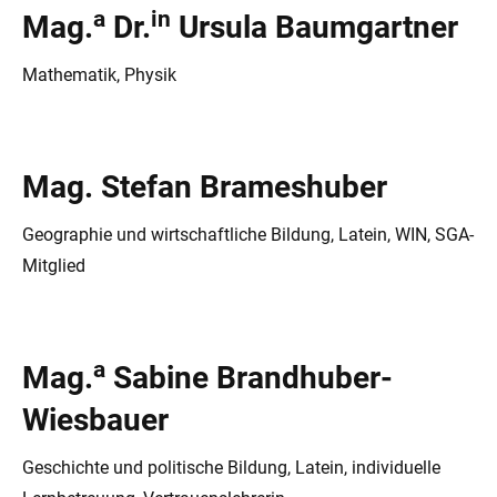
a
in
Mag.
Dr.
Ursula Baumgartner
Mathematik, Physik
Mag. Stefan Brameshuber
Geographie und wirtschaftliche Bildung, Latein, WIN, SGA-
Mitglied
a
Mag.
Sabine Brandhuber-
Wiesbauer
Geschichte und politische Bildung, Latein, individuelle