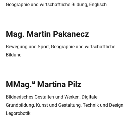
Geographie und wirtschaftliche Bildung, Englisch
Mag. Martin Pakanecz
Bewegung und Sport, Geographie und wirtschaftliche
Bildung
a
MMag.
Martina Pilz
Bildnerisches Gestalten und Werken, Digitale
Grundbildung, Kunst und Gestaltung, Technik und Design,
Legorobotik