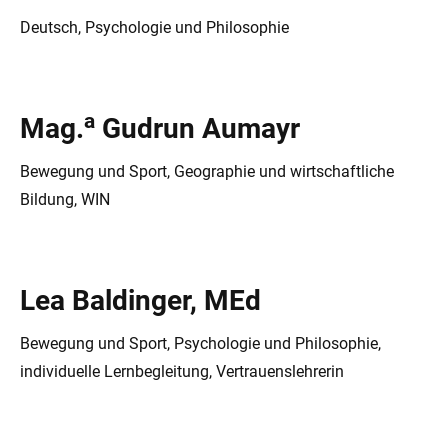
Deutsch, Psychologie und Philosophie
a
Mag.
Gudrun Aumayr
Bewegung und Sport, Geographie und wirtschaftliche
Bildung, WIN
Lea Baldinger, MEd
Bewegung und Sport, Psychologie und Philosophie,
individuelle Lernbegleitung, Vertrauenslehrerin