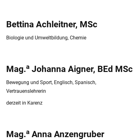
Bettina Achleitner, MSc
Biologie und Umweltbildung, Chemie
a
Mag.
Johanna Aigner, BEd MSc
Bewegung und Sport, Englisch, Spanisch,
Vertrauenslehrerin
derzeit in Karenz
a
Mag.
Anna Anzengruber