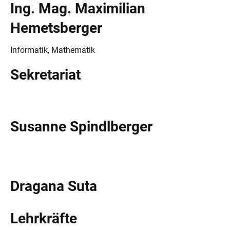
Ing. Mag. Maximilian
Hemetsberger
Informatik, Mathematik
Sekretariat
Susanne Spindlberger
Dragana Suta
Lehrkräfte