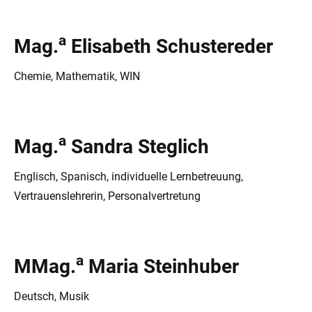
a
Mag.
Elisabeth Schustereder
Chemie, Mathematik, WIN
a
Mag.
Sandra Steglich
Englisch, Spanisch, individuelle Lernbetreuung,
Vertrauenslehrerin, Personalvertretung
a
MMag.
Maria Steinhuber
Deutsch, Musik