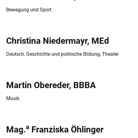
Bewegung und Sport
Christina Niedermayr, MEd
Deutsch, Geschichte und politische Bildung, Theater
Martin Obereder, BBBA
Musik
a
Mag.
Franziska Öhlinger