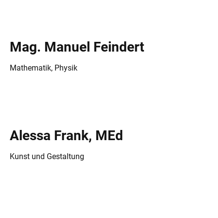
Mag. Manuel Feindert
Mathematik, Physik
Alessa Frank, MEd
Kunst und Gestaltung