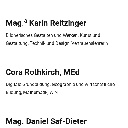
a
Mag.
Karin Reitzinger
Bildnerisches Gestalten und Werken, Kunst und
Gestaltung, Technik und Design, Vertrauenslehrerin
Cora Rothkirch, MEd
Digitale Grundbildung, Geographie und wirtschaftliche
Bildung, Mathematik, WIN
Mag. Daniel Saf-Dieter