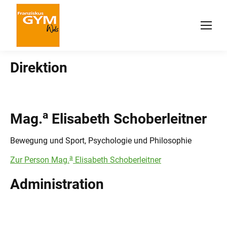
Direktion
a
Mag.
Elisabeth Schoberleitner
Bewegung und Sport, Psychologie und Philosophie
a
Zur Person Mag.
Elisabeth Schoberleitner
Administration