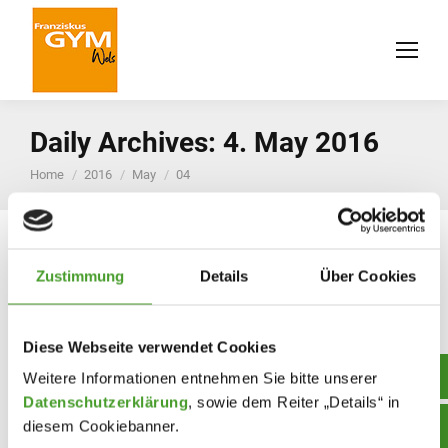
Daily Archives:
4. May 2016
You are here:
Home
2016
May
04
Zustimmung
Details
Über Cookies
Diese Webseite verwendet Cookies
Weitere Informationen entnehmen Sie bitte unserer
Datenschutzerklärung
, sowie dem Reiter „Details“ in
diesem Cookiebanner.