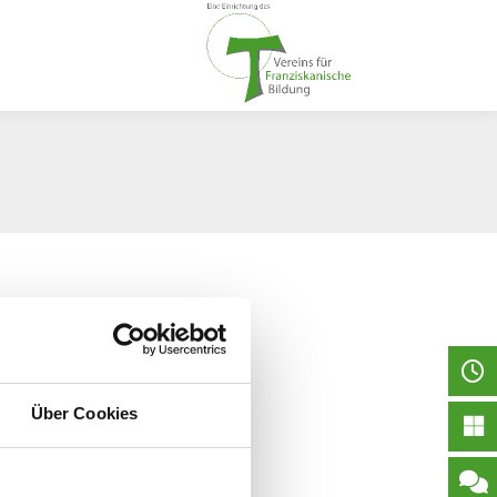
Über Cookies