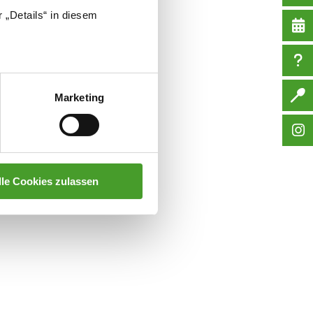
 „Details“ in diesem
Marketing
lle Cookies zulassen