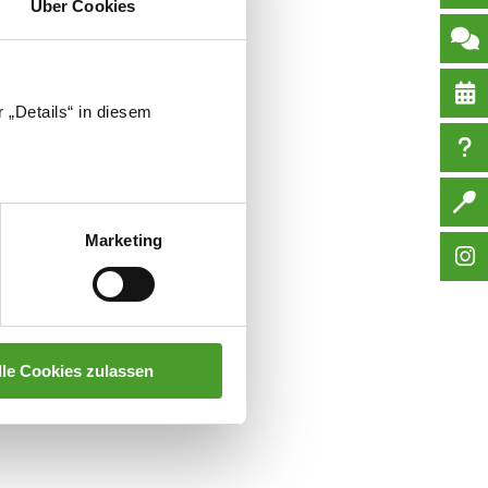
Über Cookies
 „Details“ in diesem
Marketing
lle Cookies zulassen