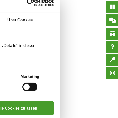
Über Cookies
 „Details“ in diesem
Marketing
lle Cookies zulassen