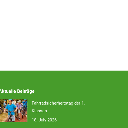
Aktuelle Beiträge
Fahrradsicherheitstag der 1.
Klassen
18. July 2026