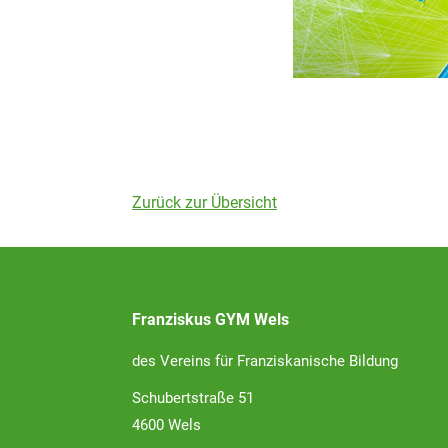
Zurück zur Übersicht
Franziskus GYM Wels
des Vereins für Franziskanische Bildung
Schubertstraße 51
4600 Wels