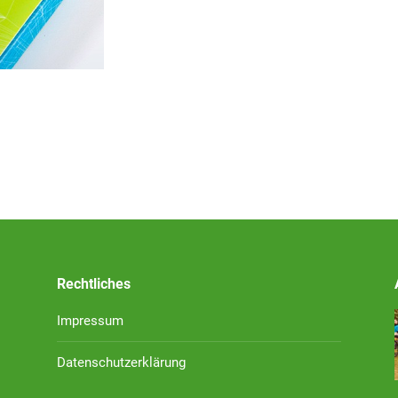
Rechtliches
Impressum
Datenschutzerklärung