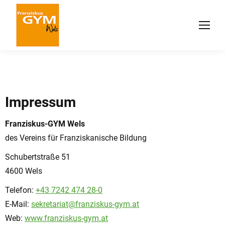
Impressum
Franziskus-GYM Wels
des Vereins für Franziskanische Bildung
Schubertstraße 51
4600 Wels
Telefon:
+43 7242 474 28-0
E-Mail:
sekretariat@franziskus-gym.at
Web:
www.franziskus-gym.at