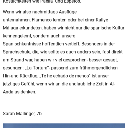
Köstlichkeiten wie Paella und Espetos.
Wenn wir also nachmittags Ausflüge
unternahmen, Flamenco lernten oder bei einer Rallye
Málaga erkundeten, haben wir nicht nur die spanische Kultur
kennengelernt, sondern auch unsere
Spanischkentnisse hoffentlich vertieft. Besonders in der
Sprachschule, die, wie sollte es auch anders sein, fast direkt
am Strand war, haben wir viel gesprochen- besser gesagt,
gesungen: ,,La Tortura”- passend zum frühmorgendlichen
Hin-und Rückflug, ,,Te he echado de menos” ist unser
jetztiges Gefühl, wenn wir an die unglaubliche Zeit in Al-
Andalus denken.
Sarah Mallinger, 7b