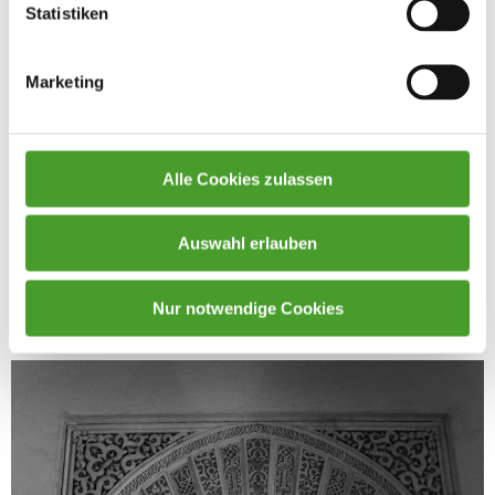
Statistiken
Marketing
Alle Cookies zulassen
Auswahl erlauben
Nur notwendige Cookies