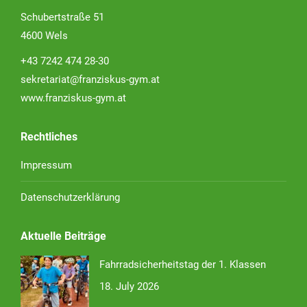
Schubertstraße 51
4600 Wels
+43 7242 474 28-30
sekretariat@franziskus-gym.at
www.franziskus-gym.at
Rechtliches
Impressum
Datenschutzerklärung
Aktuelle Beiträge
Fahrradsicherheitstag der 1. Klassen
18. July 2026