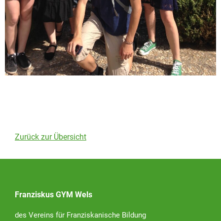
Zurück zur Übersicht
Franziskus GYM Wels
des Vereins für Franziskanische Bildung