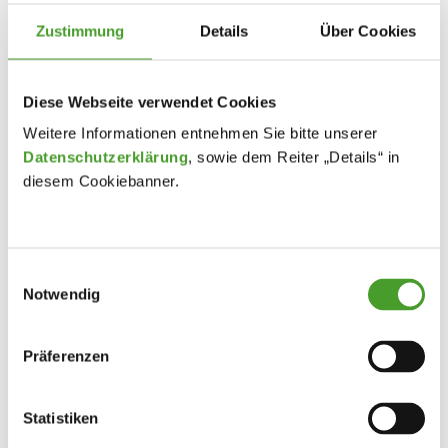
Zustimmung
Details
Über Cookies
Diese Webseite verwendet Cookies
Weitere Informationen entnehmen Sie bitte unserer
Datenschutzerklärung
, sowie dem Reiter „Details“ in
diesem Cookiebanner.
Einwilligungsauswahl
Notwendig
Präferenzen
Statistiken