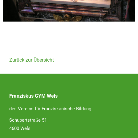
Zurück zur Übersicht
Franziskus GYM Wels
des Vereins für Franziskanische Bildung
Schubertstraße 51
4600 Wels