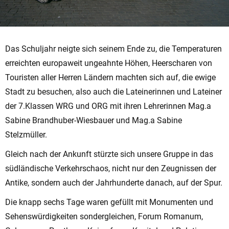
Das Schuljahr neigte sich seinem Ende zu, die Temperaturen
erreichten europaweit ungeahnte Höhen, Heerscharen von
Touristen aller Herren Ländern machten sich auf, die ewige
Stadt zu besuchen, also auch die Lateinerinnen und Lateiner
der 7.Klassen WRG und ORG mit ihren Lehrerinnen Mag.a
Sabine Brandhuber-Wiesbauer und Mag.a Sabine
Stelzmüller.
Gleich nach der Ankunft stürzte sich unsere Gruppe in das
südländische Verkehrschaos, nicht nur den Zeugnissen der
Antike, sondern auch der Jahrhunderte danach, auf der Spur.
Die knapp sechs Tage waren gefüllt mit Monumenten und
Sehenswürdigkeiten sondergleichen, Forum Romanum,