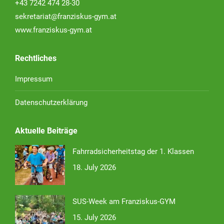
+43 7242 474 28-30
sekretariat@franziskus-gym.at
www.franziskus-gym.at
Rechtliches
Impressum
Datenschutzerklärung
Aktuelle Beiträge
Fahrradsicherheitstag der 1. Klassen
18. July 2026
SUS-Week am Franziskus-GYM
15. July 2026