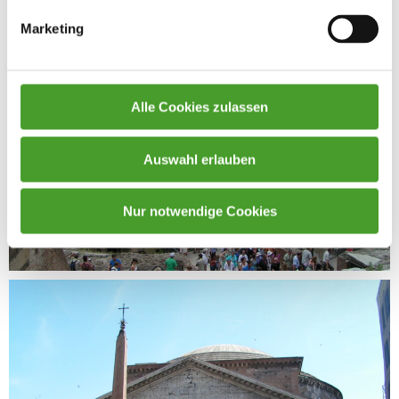
Marketing
Alle Cookies zulassen
Auswahl erlauben
Nur notwendige Cookies