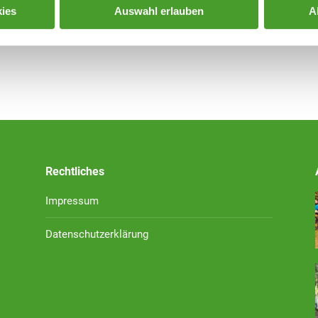
ies
Auswahl erlauben
A
Rechtliches
Impressum
Datenschutzerklärung