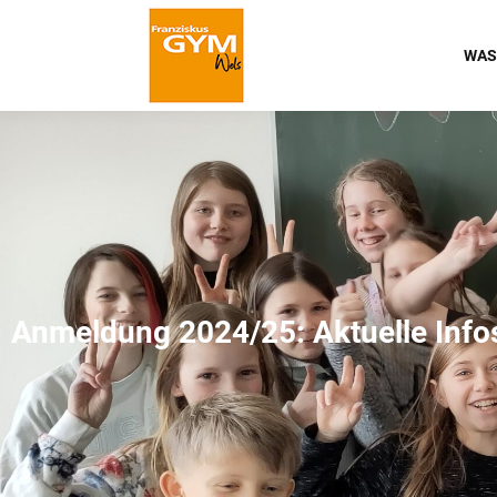
WAS
Anmeldung 2024/25: Aktuelle Info