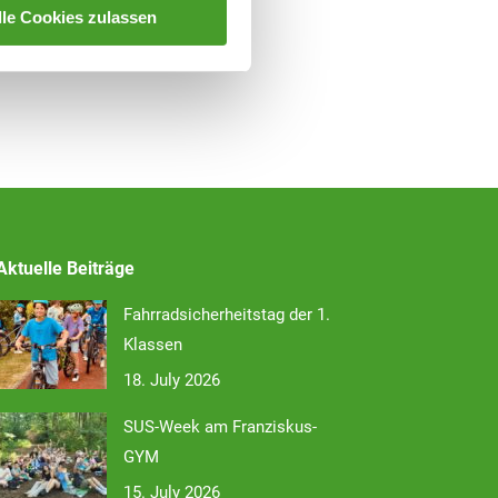
lle Cookies zulassen
Aktuelle Beiträge
Fahrradsicherheitstag der 1.
Klassen
18. July 2026
SUS-Week am Franziskus-
GYM
15. July 2026