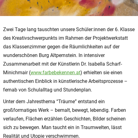
Zwei Tage lang tauschten unsere Schüler:innen der 6. Klasse
des Kreativschwerpunkts im Rahmen der Projektwerkstatt
das Klassenzimmer gegen die Räumlichkeiten auf der
wunderschönen Burg Altpernstein. In intensiver
Zusammenarbeit mit der Künstlerin Dr. Isabella Scharf-
Minichmair (
www.farbebekennen.at
) erhielten sie einen
authentischen Einblick in künstlerische Arbeitsprozesse –
fernab von Schulalltag und Stundenplan.
Unter dem Jahresthema “Träume” entstand ein
großformatiges Werk – bemalt, bewegt, lebendig. Farben
verlaufen, Flächen erzählen Geschichten, Bilder scheinen
sich zu bewegen. Man taucht ein in Traumwelten, lässt
Realität und Utopie verschwimmen.