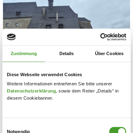
Zustimmung
Details
Über Cookies
Diese Webseite verwendet Cookies
Weitere Informationen entnehmen Sie bitte unserer
Datenschutzerklärung
, sowie dem Reiter „Details“ in
diesem Cookiebanner.
Einwilligungsauswahl
Notwendig