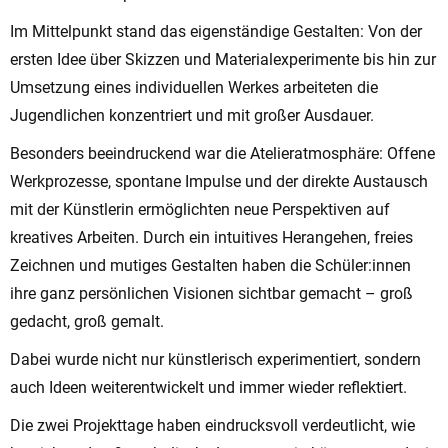
Im Mittelpunkt stand das eigenständige Gestalten: Von der
ersten Idee über Skizzen und Materialexperimente bis hin zur
Umsetzung eines individuellen Werkes arbeiteten die
Jugendlichen konzentriert und mit großer Ausdauer.
Besonders beeindruckend war die Atelieratmosphäre: Offene
Werkprozesse, spontane Impulse und der direkte Austausch
mit der Künstlerin ermöglichten neue Perspektiven auf
kreatives Arbeiten. Durch ein intuitives Herangehen, freies
Zeichnen und mutiges Gestalten haben die Schüler:innen
ihre ganz persönlichen Visionen sichtbar gemacht – groß
gedacht, groß gemalt.
Dabei wurde nicht nur künstlerisch experimentiert, sondern
auch Ideen weiterentwickelt und immer wieder reflektiert.
Die zwei Projekttage haben eindrucksvoll verdeutlicht, wie