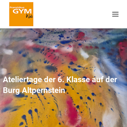
Ateliertage der 6. Klasse auf der
Burg Altpernstein