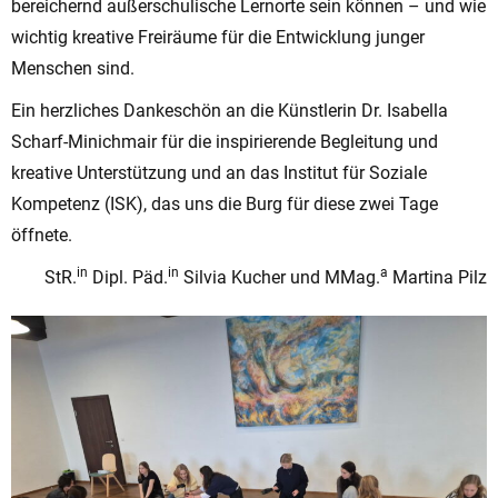
bereichernd außerschulische Lernorte sein können – und wie
wichtig kreative Freiräume für die Entwicklung junger
Menschen sind.
Ein herzliches Dankeschön an die Künstlerin Dr. Isabella
Scharf-Minichmair für die inspirierende Begleitung und
kreative Unterstützung und an das Institut für Soziale
Kompetenz (ISK), das uns die Burg für diese zwei Tage
öffnete.
in
in
a
StR.
Dipl. Päd.
Silvia Kucher und MMag.
Martina Pilz