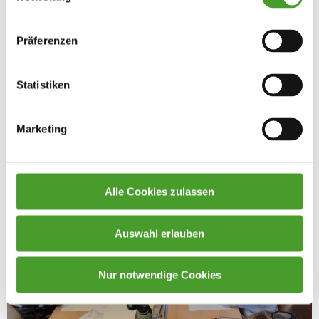
Präferenzen
Statistiken
Marketing
Alle Cookies zulassen
Auswahl erlauben
Nur notwendige Cookies