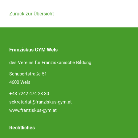
Zurück zur Übersicht
Franziskus GYM Wels
des Vereins für Franziskanische Bildung
Schubertstraße 51
4600 Wels
+43 7242 474 28-30
sekretariat@franziskus-gym.at
www.franziskus-gym.at
Rechtliches