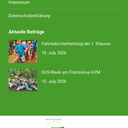
Impressum
Datenschutzerklärung
Aktuelle Beiträge
Fahrradsicherheitstag der 1. Klassen
18. July 2026
SUS-Week am Franziskus-GYM
15. July 2026