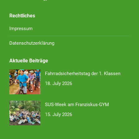
Rechtliches
Impressum
Datenschutzerklärung
Aktuelle Beiträge
Fahrradsicherheitstag der 1. Klassen
18. July 2026
SUS-Week am Franziskus-GYM
15. July 2026