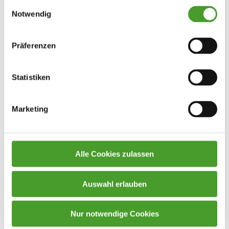
Einwilligungsauswahl
Notwendig
Präferenzen
Statistiken
Marketing
Alle Cookies zulassen
Auswahl erlauben
Nur notwendige Cookies