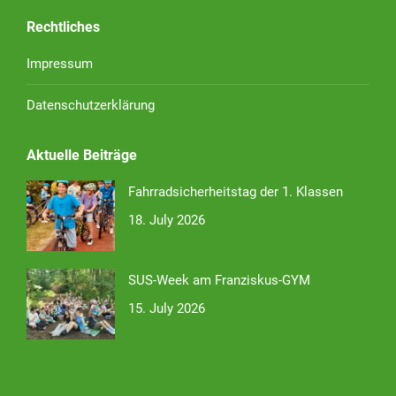
Rechtliches
Impressum
Datenschutzerklärung
Aktuelle Beiträge
Fahrradsicherheitstag der 1. Klassen
18. July 2026
SUS-Week am Franziskus-GYM
15. July 2026