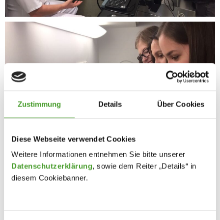
Zustimmung
Details
Über Cookies
Diese Webseite verwendet Cookies
Weitere Informationen entnehmen Sie bitte unserer
Datenschutzerklärung
, sowie dem Reiter „Details“ in
diesem Cookiebanner.