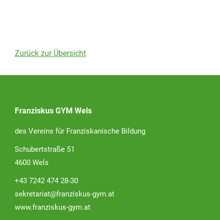
Zurück zur Übersicht
Franziskus GYM Wels
des Vereins für Franziskanische Bildung
Schubertstraße 51
4600 Wels
+43 7242 474 28-30
sekretariat@franziskus-gym.at
www.franziskus-gym.at