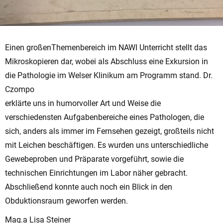
Einen großenThemenbereich im NAWI Unterricht stellt das
Mikroskopieren dar, wobei als Abschluss eine Exkursion in
die Pathologie im Welser Klinikum am Programm stand. Dr.
Czompo
erklärte uns in humorvoller Art und Weise die
verschiedensten Aufgabenbereiche eines Pathologen, die
sich, anders als immer im Fernsehen gezeigt, großteils nicht
mit Leichen beschäftigen. Es wurden uns unterschiedliche
Gewebeproben und Präparate vorgeführt, sowie die
technischen Einrichtungen im Labor näher gebracht.
Abschließend konnte auch noch ein Blick in den
Obduktionsraum geworfen werden.
Mag.a Lisa Steiner