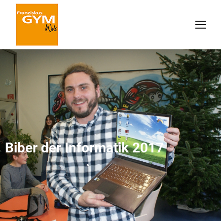
Biber der Informatik 2017