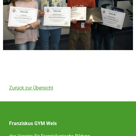
Zurück zur Übersicht
Franziskus GYM Wels