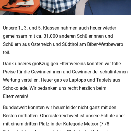
Unsere 1., 3. und 5. Klassen nahmen auch heuer wieder
gemeinsam mit ca. 31.000 anderen Schülerinnen und
Schülern aus Österreich und Südtirol am Biber-Wettbewerb
teil.
Dank unseres großzügigen Elternvereins konnten wir tolle
Preise für die Gewinnerinnen und Gewinner der schulinternen
Wertung verteilen. Heuer gab es Laptops und Tablets aus
Schokolade. Wir bedanken uns recht herzlich beim
Elternverein!
Bundesweit konnten wir heuer leider nicht ganz mit den
Besten mithalten. Oberösterreichweit ist unsere Schule aber
mit einem dritten Platz in der Kategorie Meteor (7./8.