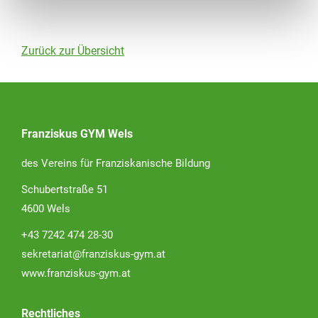
Zurück zur Übersicht
Franziskus GYM Wels
des Vereins für Franziskanische Bildung
Schubertstraße 51
4600 Wels
+43 7242 474 28-30
sekretariat@franziskus-gym.at
www.franziskus-gym.at
Rechtliches