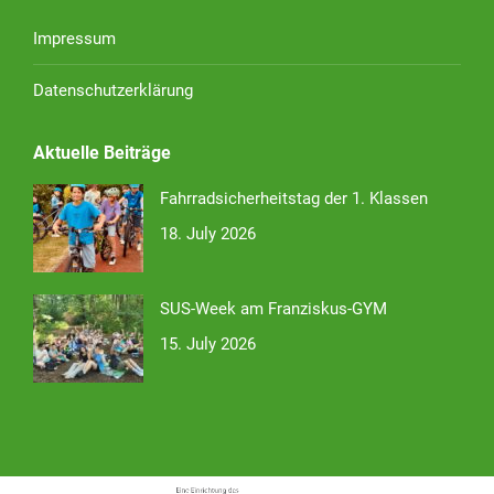
Impressum
Datenschutzerklärung
Aktuelle Beiträge
Fahrradsicherheitstag der 1. Klassen
18. July 2026
SUS-Week am Franziskus-GYM
15. July 2026