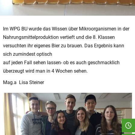
Im WPG BU wurde das Wissen über Mikroorganismen in der
Nahrungsmittelproduktion vertieft und die 8. Klassen
versuchten ihr eigenes Bier zu brauen. Das Ergebnis kann
sich zumindest optisch
auf jeden Fall sehen lassen- ob es auch geschmacklich
überzeugt wird man in 4 Wochen sehen.
Mag.a Lisa Steiner