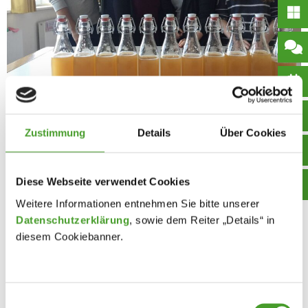
Zustimmung
Details
Über Cookies
Diese Webseite verwendet Cookies
Weitere Informationen entnehmen Sie bitte unserer
Datenschutzerklärung
, sowie dem Reiter „Details“ in
diesem Cookiebanner.
Einwilligungsauswahl