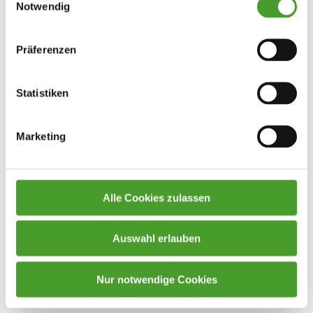
Notwendig
Präferenzen
Statistiken
Marketing
Alle Cookies zulassen
Auswahl erlauben
Nur notwendige Cookies