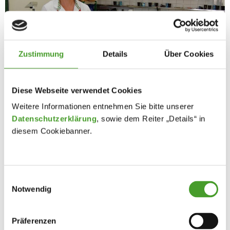
Zustimmung
Details
Über Cookies
Diese Webseite verwendet Cookies
Weitere Informationen entnehmen Sie bitte unserer
Datenschutzerklärung
, sowie dem Reiter „Details“ in
diesem Cookiebanner.
Einwilligungsauswahl
Notwendig
Präferenzen