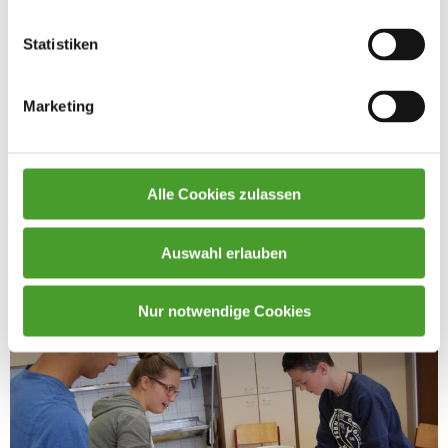
Statistiken
Marketing
Alle Cookies zulassen
Auswahl erlauben
Nur notwendige Cookies