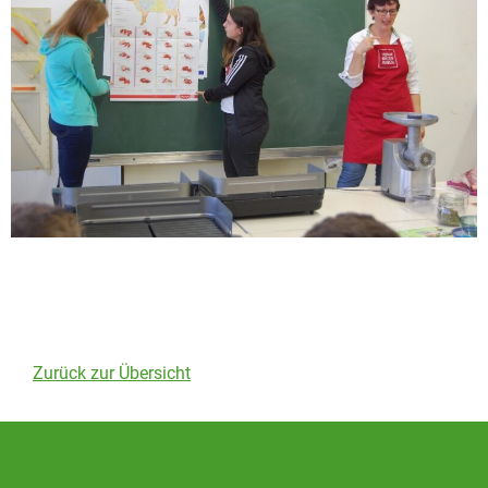
Zurück zur Übersicht