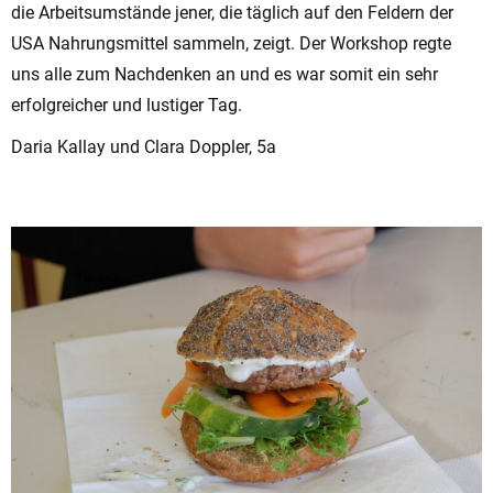
die Arbeitsumstände jener, die täglich auf den Feldern der
USA Nahrungsmittel sammeln, zeigt. Der Workshop regte
uns alle zum Nachdenken an und es war somit ein sehr
erfolgreicher und lustiger Tag.
Daria Kallay und Clara Doppler, 5a