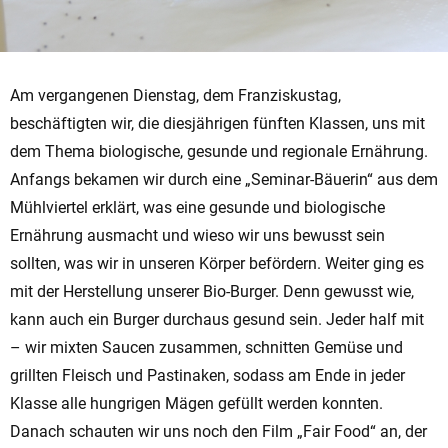
Am vergangenen Dienstag, dem Franziskustag,
beschäftigten wir, die diesjährigen fünften Klassen, uns mit
dem Thema biologische, gesunde und regionale Ernährung.
Anfangs bekamen wir durch eine „Seminar-Bäuerin“ aus dem
Mühlviertel erklärt, was eine gesunde und biologische
Ernährung ausmacht und wieso wir uns bewusst sein
sollten, was wir in unseren Körper befördern. Weiter ging es
mit der Herstellung unserer Bio-Burger. Denn gewusst wie,
kann auch ein Burger durchaus gesund sein. Jeder half mit
– wir mixten Saucen zusammen, schnitten Gemüse und
grillten Fleisch und Pastinaken, sodass am Ende in jeder
Klasse alle hungrigen Mägen gefüllt werden konnten.
Danach schauten wir uns noch den Film „Fair Food“ an, der