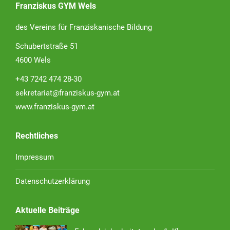
Franziskus GYM Wels
des Vereins für Franziskanische Bildung
Schubertstraße 51
4600 Wels
+43 7242 474 28-30
sekretariat@franziskus-gym.at
www.franziskus-gym.at
Rechtliches
Impressum
Datenschutzerklärung
Aktuelle Beiträge