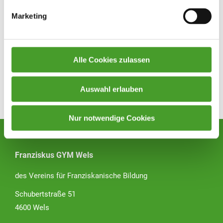
Marketing
Alle Cookies zulassen
Auswahl erlauben
Zurück zur Übersicht
Nur notwendige Cookies
Franziskus GYM Wels
des Vereins für Franziskanische Bildung
Schubertstraße 51
4600 Wels