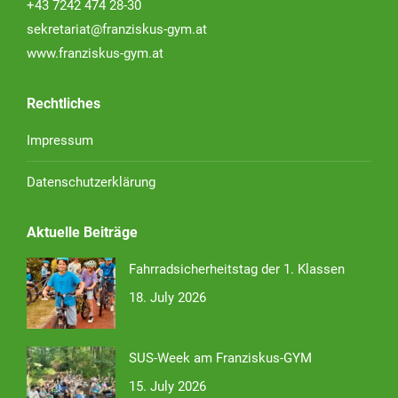
+43 7242 474 28-30
sekretariat@franziskus-gym.at
www.franziskus-gym.at
Rechtliches
Impressum
Datenschutzerklärung
Aktuelle Beiträge
Fahrradsicherheitstag der 1. Klassen
18. July 2026
SUS-Week am Franziskus-GYM
15. July 2026