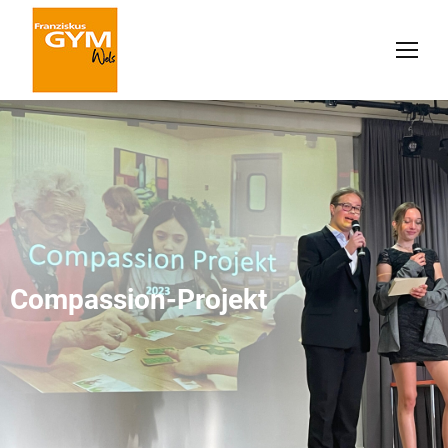
Compassion-Projekt