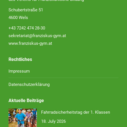
Schubertstraße 51
4600 Wels
+43 7242 474 28-30
sekretariat@franziskus-gym.at
www.franziskus-gym.at
Rechtliches
Impressum
Datenschutzerklärung
Aktuelle Beiträge
Fahrradsicherheitstag der 1. Klassen
18. July 2026