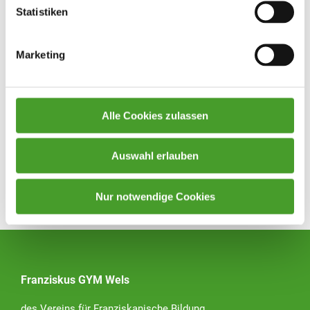
Statistiken
Marketing
Alle Cookies zulassen
Auswahl erlauben
Nur notwendige Cookies
Zurück zur Übersicht
Franziskus GYM Wels
des Vereins für Franziskanische Bildung