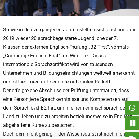
So wie in den vergangenen Jahren stellten sich auch im Juni
2019 wieder 20 sprachbegeisterte Jugendliche der 7.
Klassen der externen Englisch-Prüfung „B2 First“, vormals
„Cambridge English: First“ am Wifi Linz. Dieses
internationale Sprachzertifikat wird von tausenden
Unternehmen und Bildungseinrichtungen weltweit anerkannt
und öffnet Türen auf dem internationalen Parkett.
Der erfolgreiche Abschluss der Prüfung untermauert, dass
eine Person jene Sprachkenntnisse und Kompetenzen auf
dem Sprachlevel B2 hat, um in einem englischsprachigen
Land zu leben und zu arbeiten beziehungsweise in Englisch
abgehaltene Kurse zu besuchen.
Doch dem nicht genug – der Wissensdurst ist noch nicht