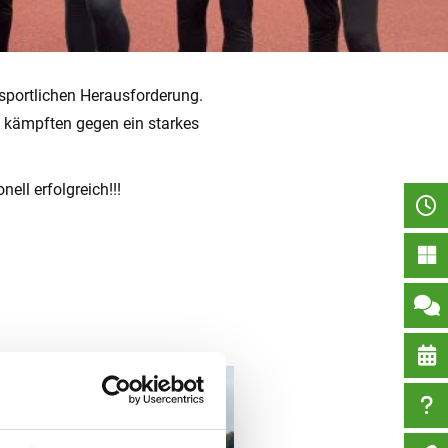
sportlichen Herausforderung.
 kämpften gegen ein starkes
ll erfolgreich!!!