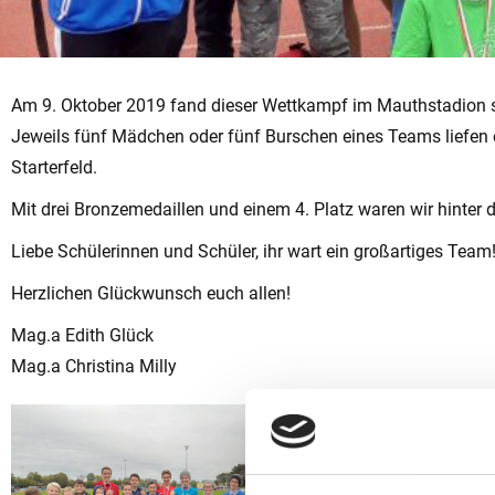
Am 9. Oktober 2019 fand dieser Wettkampf im Mauthstadion sta
Jeweils fünf Mädchen oder fünf Burschen eines Teams liefen
Starterfeld.
Mit drei Bronzemedaillen und einem 4. Platz waren wir hinter
Liebe Schülerinnen und Schüler, ihr wart ein großartiges Team
Herzlichen Glückwunsch euch allen!
Mag.a Edith Glück
Mag.a Christina Milly