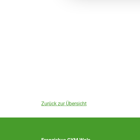
Zurück zur Übersicht