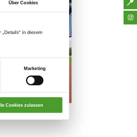
Über Cookies
 „Details“ in diesem
Marketing
lle Cookies zulassen