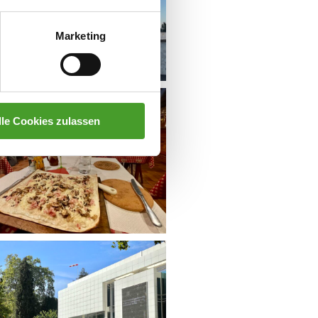
Marketing
lle Cookies zulassen