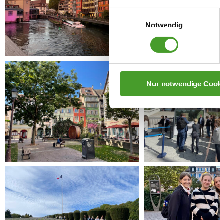
Einwilligungsauswahl
Notwendig
Nur notwendige Cook