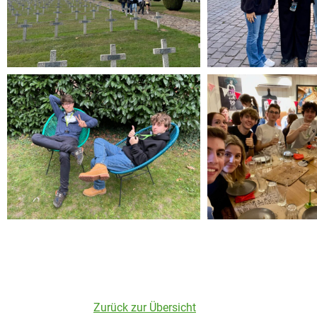
Zurück zur Übersicht