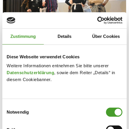
Zustimmung
Details
Über Cookies
Diese Webseite verwendet Cookies
Weitere Informationen entnehmen Sie bitte unserer
Datenschutzerklärung
, sowie dem Reiter „Details“ in
diesem Cookiebanner.
Einwilligungsauswahl
Notwendig