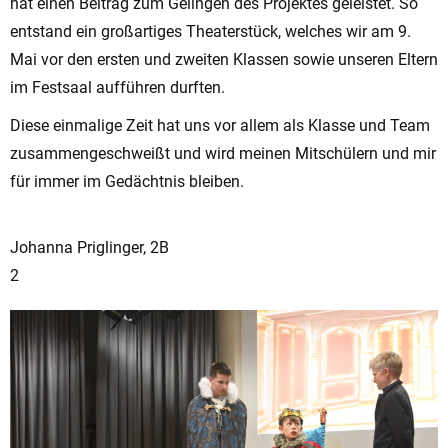
hat einen Beitrag zum Gelingen des Projektes geleistet. So
entstand ein großartiges Theaterstück, welches wir am 9.
Mai vor den ersten und zweiten Klassen sowie unseren Eltern
im Festsaal aufführen durften.
Diese einmalige Zeit hat uns vor allem als Klasse und Team
zusammengeschweißt und wird meinen Mitschülern und mir
für immer im Gedächtnis bleiben.
Johanna Priglinger, 2B
2