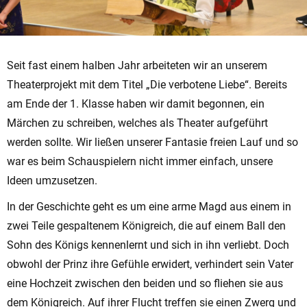
Seit fast einem halben Jahr arbeiteten wir an unserem
Theaterprojekt mit dem Titel „Die verbotene Liebe“. Bereits
am Ende der 1. Klasse haben wir damit begonnen, ein
Märchen zu schreiben, welches als Theater aufgeführt
werden sollte. Wir ließen unserer Fantasie freien Lauf und so
war es beim Schauspielern nicht immer einfach, unsere
Ideen umzusetzen.
In der Geschichte geht es um eine arme Magd aus einem in
zwei Teile gespaltenem Königreich, die auf einem Ball den
Sohn des Königs kennenlernt und sich in ihn verliebt. Doch
obwohl der Prinz ihre Gefühle erwidert, verhindert sein Vater
eine Hochzeit zwischen den beiden und so fliehen sie aus
dem Königreich. Auf ihrer Flucht treffen sie einen Zwerg und