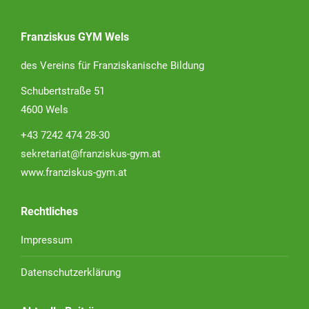
Franziskus GYM Wels
des Vereins für Franziskanische Bildung
Schubertstraße 51
4600 Wels
+43 7242 474 28-30
sekretariat@franziskus-gym.at
www.franziskus-gym.at
Rechtliches
Impressum
Datenschutzerklärung