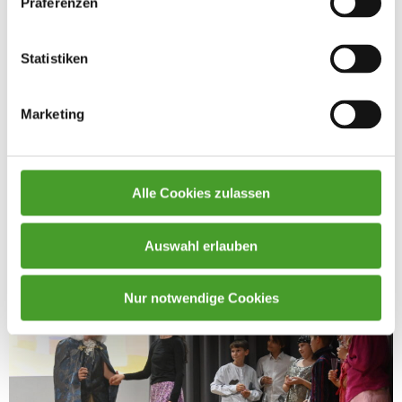
Präferenzen
Statistiken
Marketing
Alle Cookies zulassen
Auswahl erlauben
Nur notwendige Cookies