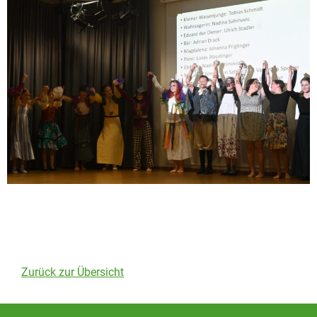
Zurück zur Übersicht