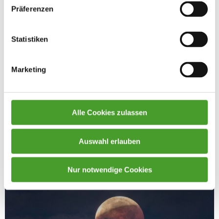
Präferenzen
Statistiken
Marketing
Alle Cookies zulassen
Auswahl erlauben
Nur notwendige Cookies