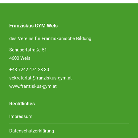
Franziskus GYM Wels
des Vereins für Franziskanische Bildung
Schubertstraße 51
4600 Wels
+43 7242 474 28-30
sekretariat@franziskus-gym.at
www.franziskus-gym.at
Rechtliches
Impressum
Datenschutzerklärung