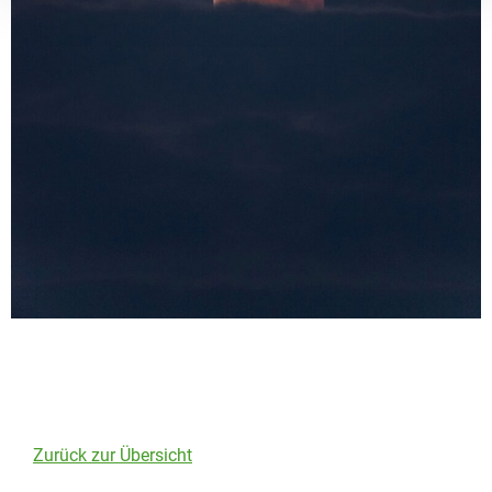
Zurück zur Übersicht