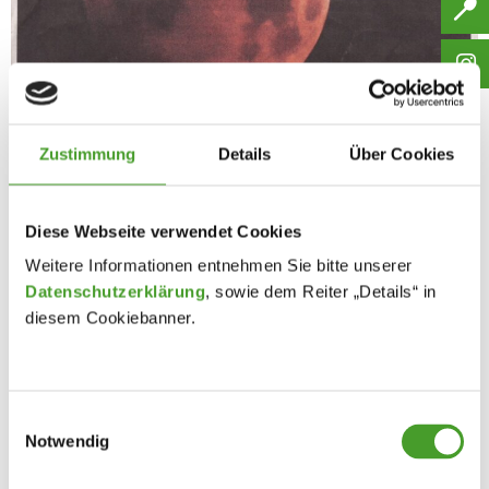
Zustimmung
Details
Über Cookies
Diese Webseite verwendet Cookies
Weitere Informationen entnehmen Sie bitte unserer
Datenschutzerklärung
, sowie dem Reiter „Details“ in
diesem Cookiebanner.
Einwilligungsauswahl
Notwendig