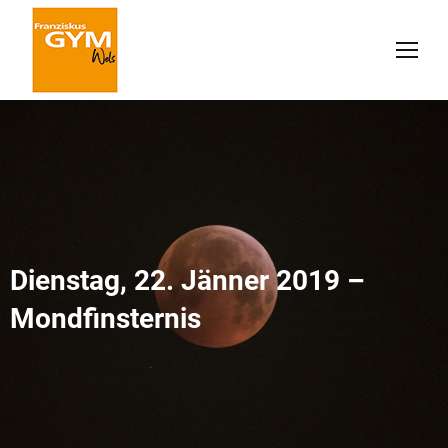
Dienstag, 22. Jänner 2019 –
Mondfinsternis