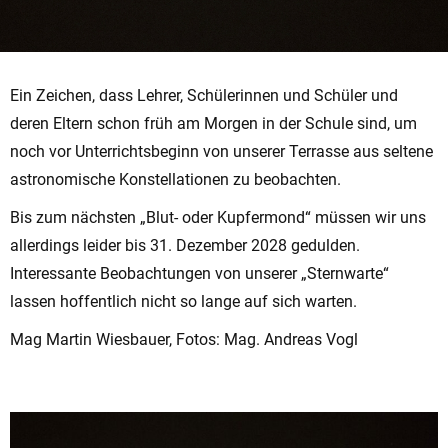
Ein Zeichen, dass Lehrer, Schülerinnen und Schüler und
deren Eltern schon früh am Morgen in der Schule sind, um
noch vor Unterrichtsbeginn von unserer Terrasse aus seltene
astronomische Konstellationen zu beobachten.
Bis zum nächsten „Blut- oder Kupfermond“ müssen wir uns
allerdings leider bis 31. Dezember 2028 gedulden.
Interessante Beobachtungen von unserer „Sternwarte“
lassen hoffentlich nicht so lange auf sich warten.
Mag Martin Wiesbauer, Fotos: Mag. Andreas Vogl