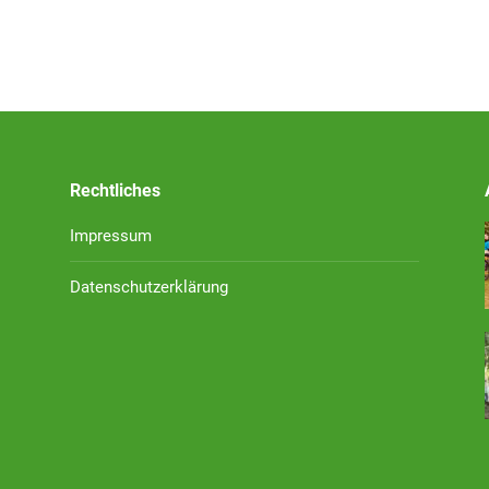
Rechtliches
Impressum
Datenschutzerklärung