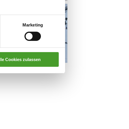
Marketing
lle Cookies zulassen