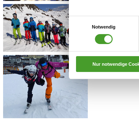
Einwilligungsauswahl
Notwendig
Nur notwendige Cook