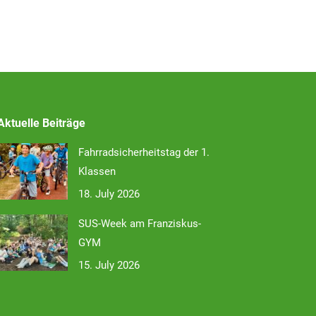
Aktuelle Beiträge
Fahrradsicherheitstag der 1.
Klassen
18. July 2026
SUS-Week am Franziskus-
GYM
15. July 2026