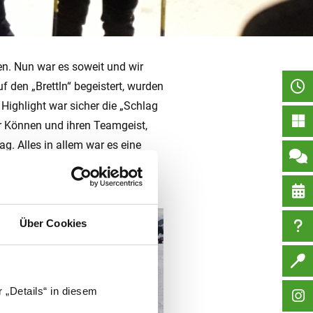
n. Nun war es soweit und wir
den „Brettln“ begeistert, wurden
Highlight war sicher die „Schlag
hr Können und ihren Teamgeist,
. Alles in allem war es eine
Über Cookies
 „Details“ in diesem