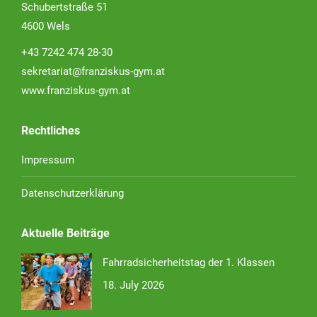
Schubertstraße 51
4600 Wels
+43 7242 474 28-30
sekretariat@franziskus-gym.at
www.franziskus-gym.at
Rechtliches
Impressum
Datenschutzerklärung
Aktuelle Beiträge
Fahrradsicherheitstag der 1. Klassen
18. July 2026