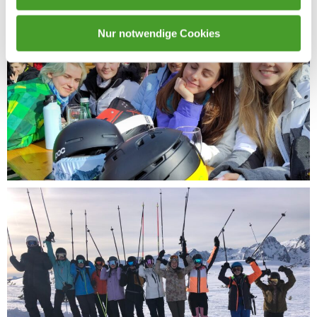
Nur notwendige Cookies