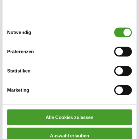
Einwilligungsauswahl
Notwendig
Präferenzen
Statistiken
Marketing
Alle Cookies zulassen
Auswahl erlauben