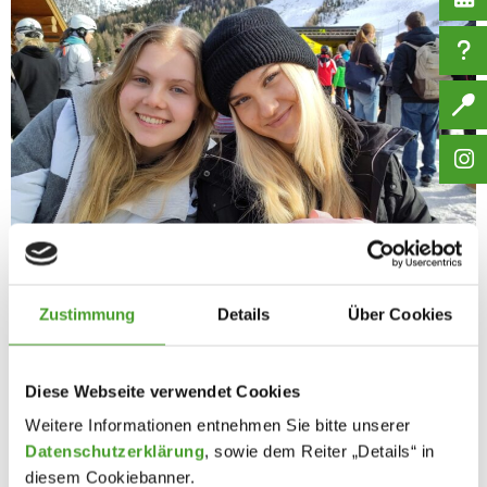
Zustimmung
Details
Über Cookies
Diese Webseite verwendet Cookies
Weitere Informationen entnehmen Sie bitte unserer
Datenschutzerklärung
, sowie dem Reiter „Details“ in
diesem Cookiebanner.