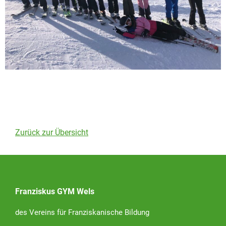
Zurück zur Übersicht
Franziskus GYM Wels
des Vereins für Franziskanische Bildung