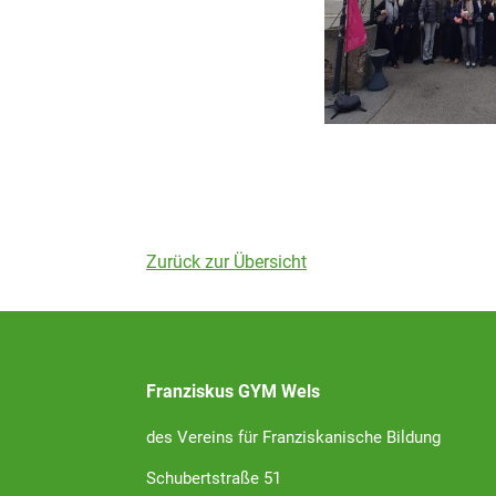
Zurück zur Übersicht
Franziskus GYM Wels
des Vereins für Franziskanische Bildung
Schubertstraße 51