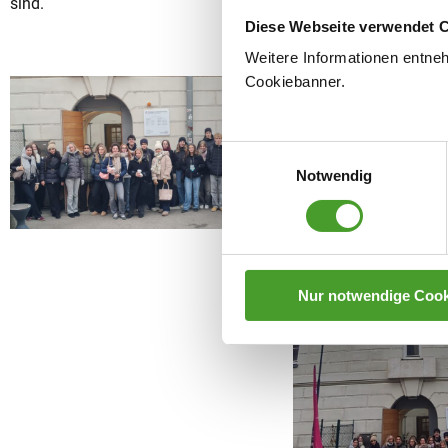
sind.
Diese Webseite verwendet 
Weitere Informationen entne
Cookiebanner.
Einwilligungsauswahl
Notwendig
Nur notwendige Cook