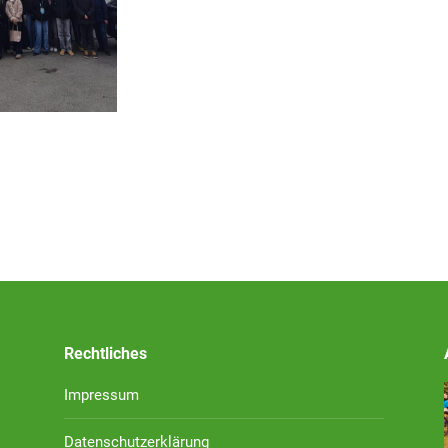
Rechtliches
Impressum
Datenschutzerklärung