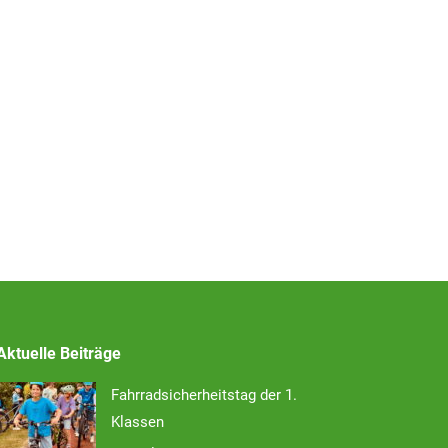
Aktuelle Beiträge
Fahrradsicherheitstag der 1.
Klassen