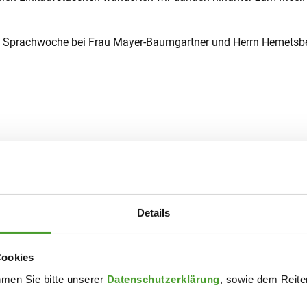
e Sprachwoche bei Frau Mayer-Baumgartner und Herrn Hemetsberg
Details
Cookies
hmen Sie bitte unserer
Datenschutzerklärung
, sowie dem Reiter