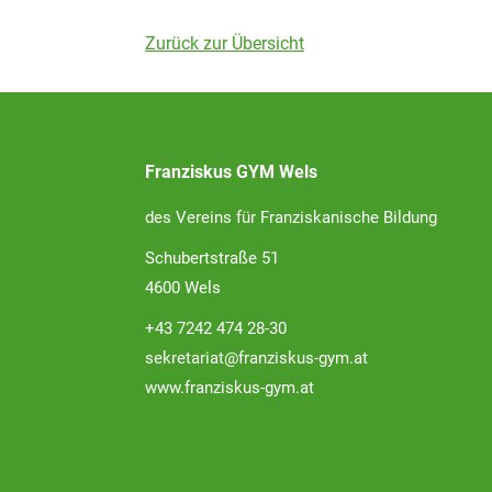
Zurück zur Übersicht
Franziskus GYM Wels
des Vereins für Franziskanische Bildung
Schubertstraße 51
4600 Wels
+43 7242 474 28-30
sekretariat@franziskus-gym.at
www.franziskus-gym.at