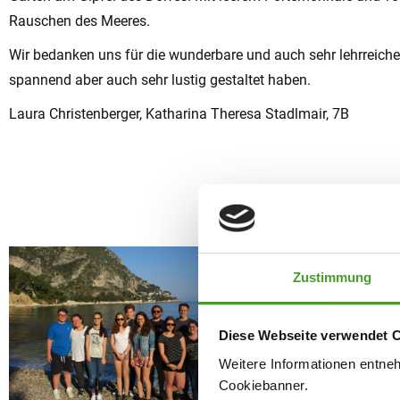
Rauschen des Meeres.
Wir bedanken uns für die wunderbare und auch sehr lehrreich
spannend aber auch sehr lustig gestaltet haben.
Laura Christenberger, Katharina Theresa Stadlmair, 7B
Zustimmung
Diese Webseite verwendet 
Weitere Informationen entne
Cookiebanner.