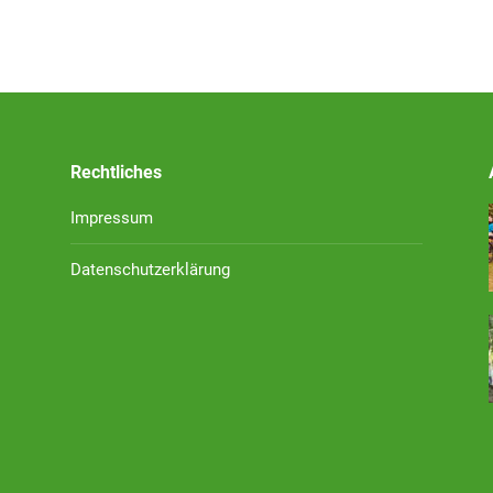
Rechtliches
Impressum
Datenschutzerklärung