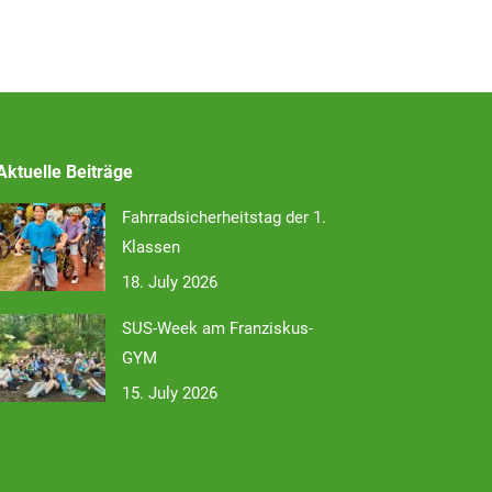
Aktuelle Beiträge
Fahrradsicherheitstag der 1.
Klassen
18. July 2026
SUS-Week am Franziskus-
GYM
15. July 2026