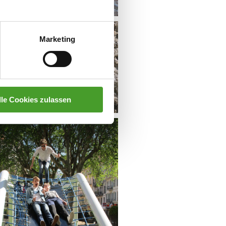
Marketing
lle Cookies zulassen