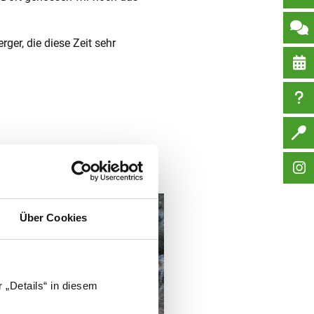
er, die diese Zeit sehr
Über Cookies
 „Details“ in diesem