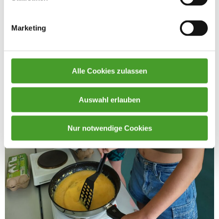
Marketing
Alle Cookies zulassen
Auswahl erlauben
Nur notwendige Cookies