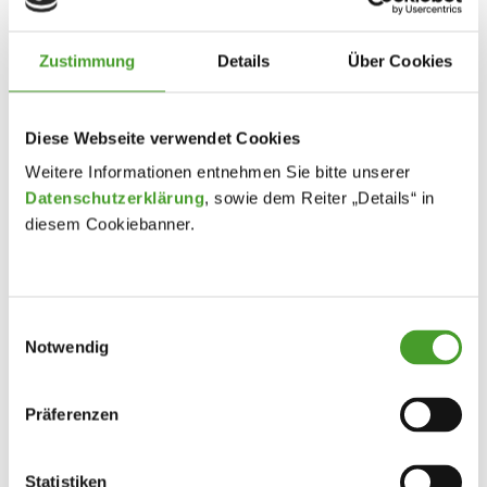
Zustimmung
Details
Über Cookies
Diese Webseite verwendet Cookies
Weitere Informationen entnehmen Sie bitte unserer
Datenschutzerklärung
, sowie dem Reiter „Details“ in
diesem Cookiebanner.
Einwilligungsauswahl
Notwendig
Präferenzen
Statistiken