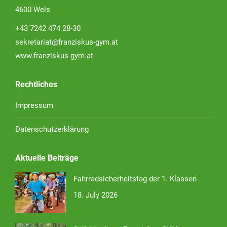
4600 Wels
+43 7242 474 28-30
sekretariat@franziskus-gym.at
www.franziskus-gym.at
Rechtliches
Impressum
Datenschutzerklärung
Aktuelle Beiträge
Fahrradsicherheitstag der 1. Klassen
18. July 2026