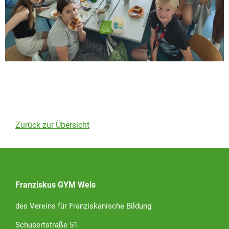
Zurück zur Übersicht
Franziskus GYM Wels
des Vereins für Franziskanische Bildung
Schubertstraße 51