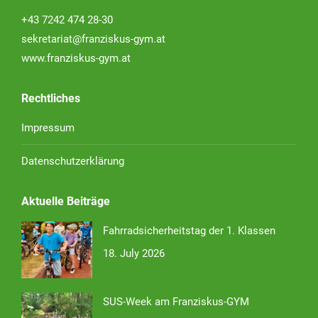
+43 7242 474 28-30
sekretariat@franziskus-gym.at
www.franziskus-gym.at
Rechtliches
Impressum
Datenschutzerklärung
Aktuelle Beiträge
Fahrradsicherheitstag der 1. Klassen
18. July 2026
SUS-Week am Franziskus-GYM