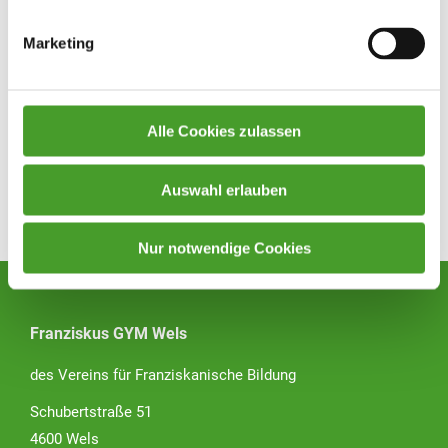
Marketing
Alle Cookies zulassen
Auswahl erlauben
Zurück zur Übersicht
Nur notwendige Cookies
Franziskus GYM Wels
des Vereins für Franziskanische Bildung
Schubertstraße 51
4600 Wels