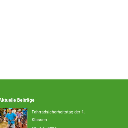
Aktuelle Beiträge
Fahrradsicherheitstag der 1.
Klassen