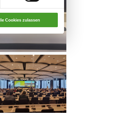
lle Cookies zulassen