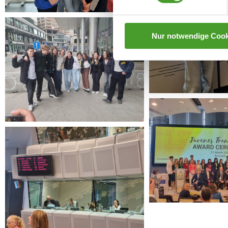
Nur notwendige Cook