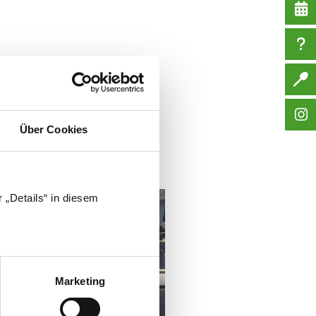
Über Cookies
 „Details“ in diesem
Marketing