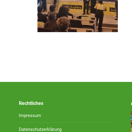
Rechtliches
Impressum
Datenschutzerklärung