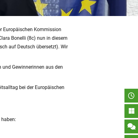
der Europäischen Kommission
lara Bonelli (8c) nun in diesem
isch auf Deutsch übersetzt). Wir
ern und Gewinnerinnen aus den
itsalltag bei der Europäischen
n haben: