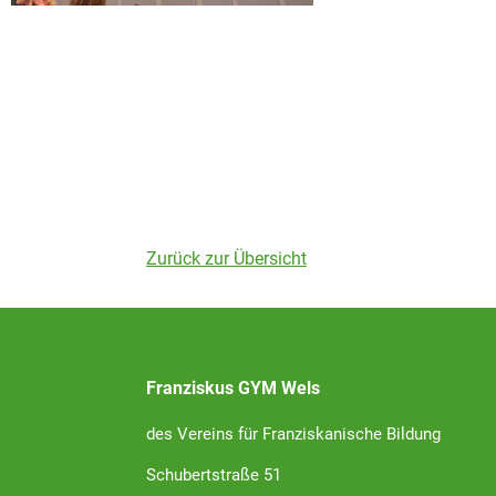
Zurück zur Übersicht
Franziskus GYM Wels
des Vereins für Franziskanische Bildung
Schubertstraße 51