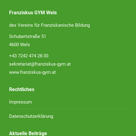
Franziskus GYM Wels
des Vereins für Franziskanische Bildung
Schubertstraße 51
4600 Wels
+43 7242 474 28-30
sekretariat@franziskus-gym.at
www.franziskus-gym.at
Rechtliches
Impressum
Datenschutzerklärung
Aktuelle Beiträge