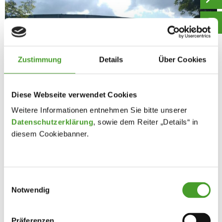
Zustimmung
Details
Über Cookies
Diese Webseite verwendet Cookies
Weitere Informationen entnehmen Sie bitte unserer
Datenschutzerklärung
, sowie dem Reiter „Details“ in
diesem Cookiebanner.
Einwilligungsauswahl
Notwendig
Präferenzen