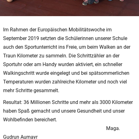
Im Rahmen der Europäischen Mobilitätswoche im
September 2019 setzten die Schülerinnen unserer Schule
auch den Sportunterricht ins Freie, um beim Walken an der
Traun Kilometer zu sammeln. Die Schrittzähler an der
Sportuhr oder am Handy wurden aktiviert, ein schneller
Walkingschritt wurde eingelegt und bei spätsommerlichen
Temperaturen wurden zahlreiche Kilometer und noch viel
mehr Schritte gesammelt.
Resultat: 36 Millionen Schritte und mehr als 3000 Kilometer
haben Spaß gemacht und unsere Gesundheit und unser
Wohlbefinden bereichert.
Maga.
Gudrun Aumayr