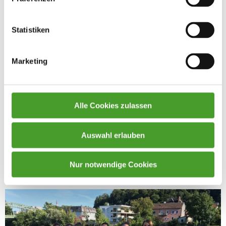
Statistiken
Marketing
Alle Cookies zulassen
Auswahl erlauben
Nur notwendige Cookies