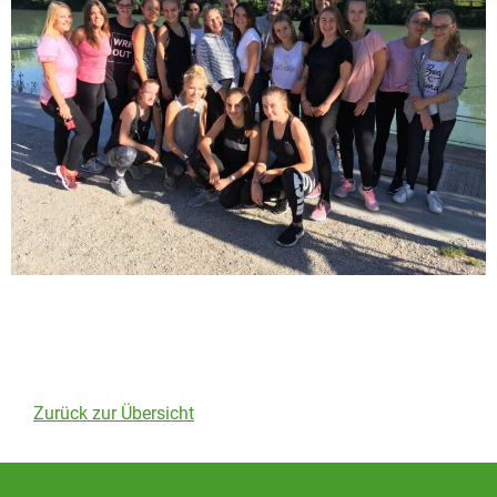
Zurück zur Übersicht