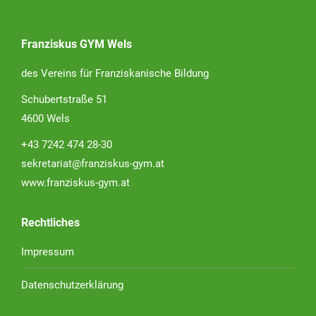
Franziskus GYM Wels
des Vereins für Franziskanische Bildung
Schubertstraße 51
4600 Wels
+43 7242 474 28-30
sekretariat@franziskus-gym.at
www.franziskus-gym.at
Rechtliches
Impressum
Datenschutzerklärung