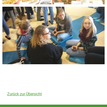
Zurück zur Übersicht