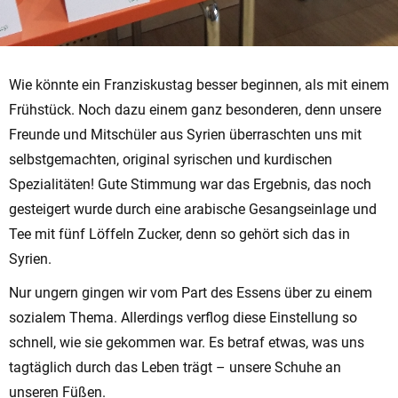
Wie könnte ein Franziskustag besser beginnen, als mit einem
Frühstück. Noch dazu einem ganz besonderen, denn unsere
Freunde und Mitschüler aus Syrien überraschten uns mit
selbstgemachten, original syrischen und kurdischen
Spezialitäten! Gute Stimmung war das Ergebnis, das noch
gesteigert wurde durch eine arabische Gesangseinlage und
Tee mit fünf Löffeln Zucker, denn so gehört sich das in
Syrien.
Nur ungern gingen wir vom Part des Essens über zu einem
sozialem Thema. Allerdings verflog diese Einstellung so
schnell, wie sie gekommen war. Es betraf etwas, was uns
tagtäglich durch das Leben trägt – unsere Schuhe an
unseren Füßen.