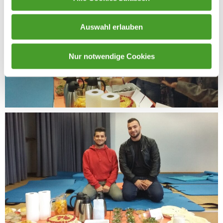
Auswahl erlauben
Nur notwendige Cookies