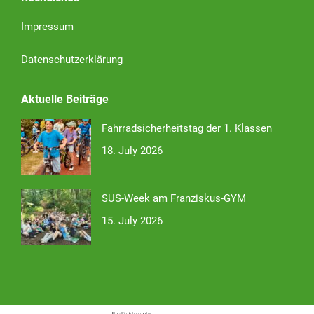
Impressum
Datenschutzerklärung
Aktuelle Beiträge
Fahrradsicherheitstag der 1. Klassen
18. July 2026
SUS-Week am Franziskus-GYM
15. July 2026