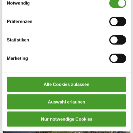
Notwendig
Präferenzen
Statistiken
Marketing
Alle Cookies zulassen
Auswahl erlauben
Nur notwendige Cookies