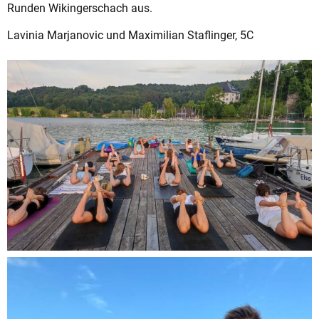
Runden Wikingerschach aus.
Lavinia Marjanovic und Maximilian Staflinger, 5C