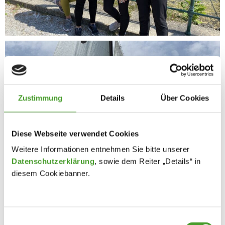
Zustimmung
Details
Über Cookies
Diese Webseite verwendet Cookies
Weitere Informationen entnehmen Sie bitte unserer
Datenschutzerklärung
, sowie dem Reiter „Details“ in
diesem Cookiebanner.
Einwilligungsauswahl