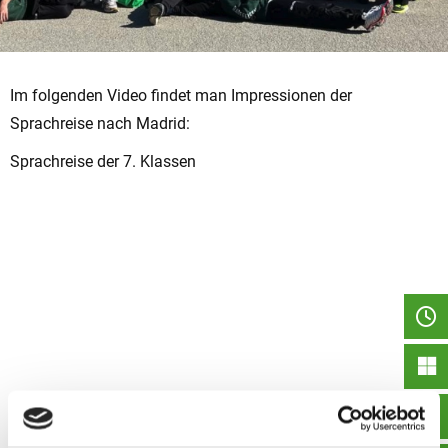
Im folgenden Video findet man Impressionen der
Sprachreise nach Madrid:
Sprachreise der 7. Klassen