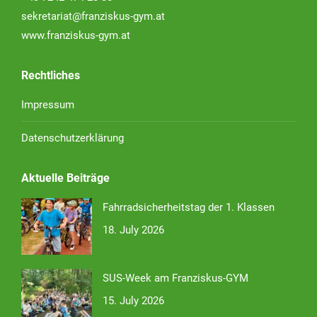
sekretariat@franziskus-gym.at
www.franziskus-gym.at
Rechtliches
Impressum
Datenschutzerklärung
Aktuelle Beiträge
Fahrradsicherheitstag der 1. Klassen
18. July 2026
SUS-Week am Franziskus-GYM
15. July 2026