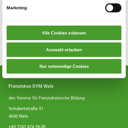
Marketing
Alle Cookies zulassen
Auswahl erlauben
Zurück zur Übersicht
Nur notwendige Cookies
Franziskus GYM Wels
des Vereins für Franziskanische Bildung
Schubertstraße 51
4600 Wels
+43 7242 474 28-30