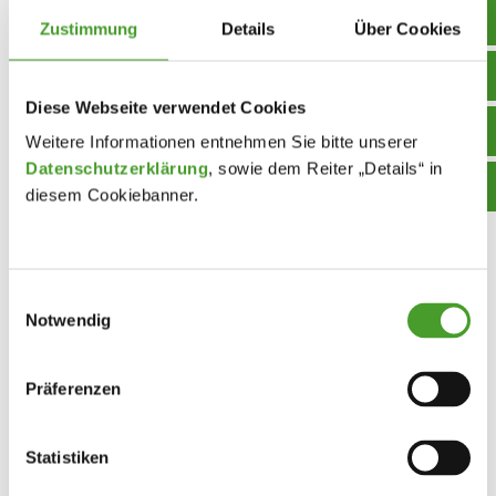
Zustimmung
Details
Über Cookies
Diese Webseite verwendet Cookies
Weitere Informationen entnehmen Sie bitte unserer
Datenschutzerklärung
, sowie dem Reiter „Details“ in
diesem Cookiebanner.
Einwilligungsauswahl
Notwendig
Präferenzen
Statistiken