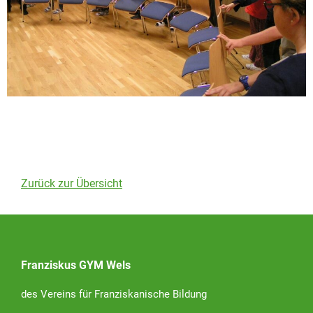
Zurück zur Übersicht
Franziskus GYM Wels
des Vereins für Franziskanische Bildung