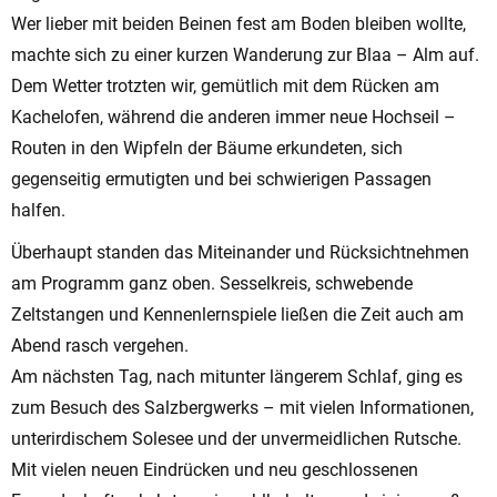
Wer lieber mit beiden Beinen fest am Boden bleiben wollte,
machte sich zu einer kurzen Wanderung zur Blaa – Alm auf.
Dem Wetter trotzten wir, gemütlich mit dem Rücken am
Kachelofen, während die anderen immer neue Hochseil –
Routen in den Wipfeln der Bäume erkundeten, sich
gegenseitig ermutigten und bei schwierigen Passagen
halfen.
Überhaupt standen das Miteinander und Rücksichtnehmen
am Programm ganz oben. Sesselkreis, schwebende
Zeltstangen und Kennenlernspiele ließen die Zeit auch am
Abend rasch vergehen.
Am nächsten Tag, nach mitunter längerem Schlaf, ging es
zum Besuch des Salzbergwerks – mit vielen Informationen,
unterirdischem Solesee und der unvermeidlichen Rutsche.
Mit vielen neuen Eindrücken und neu geschlossenen