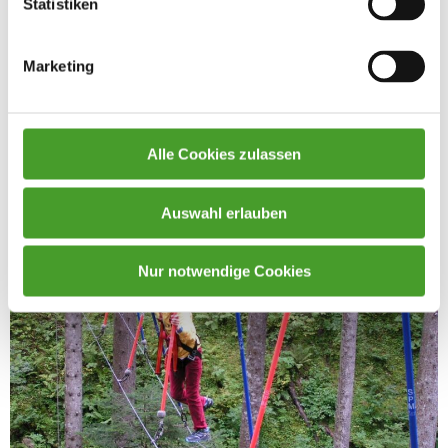
Statistiken
Marketing
Alle Cookies zulassen
Auswahl erlauben
Nur notwendige Cookies