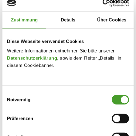
Zustimmung
Details
Über Cookies
Diese Webseite verwendet Cookies
Weitere Informationen entnehmen Sie bitte unserer
Datenschutzerklärung
, sowie dem Reiter „Details“ in
diesem Cookiebanner.
Einwilligungsauswahl
Notwendig
Präferenzen