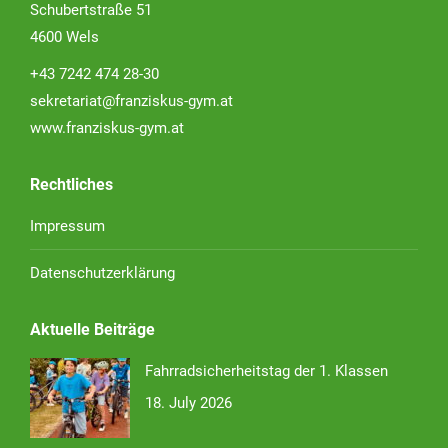
Schubertstraße 51
4600 Wels
+43 7242 474 28-30
sekretariat@franziskus-gym.at
www.franziskus-gym.at
Rechtliches
Impressum
Datenschutzerklärung
Aktuelle Beiträge
Fahrradsicherheitstag der 1. Klassen
18. July 2026