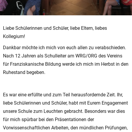
Liebe Schülerinnen und Schüler, liebe Eltern, liebes
Kollegium!
Dankbar möchte ich mich von euch allen zu verabschieden.
Nach 12 Jahren als Schulleiter am WRG/ORG des Vereins
für Franziskanische Bildung werde ich mich im Herbst in den
Ruhestand begeben.
Es war eine erfüllte und zum Teil herausfordernde Zeit. Ihr,
liebe Schülerinnen und Schüler, habt mit Eurem Engagement
unsere Schule zum Leuchten gebracht. Besonders war dies
für mich spürbar bei den Präsentationen der
Vorwissenschaftlichen Arbeiten, den mündlichen Prüfungen,