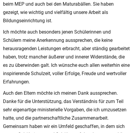
beim MEP und auch bei den Maturabällen. Sie haben
gezeigt, wie wichtig und vielfältig unsere Arbeit als
Bildungseinrichtung ist.
Ich möchte auch besonders jenen Schülerinnen und
Schülern meine Anerkennung aussprechen, die keine
herausragenden Leistungen erbracht, aber ständig gearbeitet
haben, trotz mancher äußerer und innerer Widerstände, die
es zu überwinden galt. Ich wünsche euch allen weiterhin eine
inspirierende Schulzeit, voller Erfolge, Freude und wertvoller
Erfahrungen.
Auch den Eltern möchte ich meinen Dank aussprechen.
Danke für die Unterstützung, das Verständnis für zum Teil
sehr eigenartige ministerielle Vorgaben, die ich umzusetzen
hatte, und die partnerschaftliche Zusammenarbeit.
Gemeinsam haben wir ein Umfeld geschaffen, in dem sich