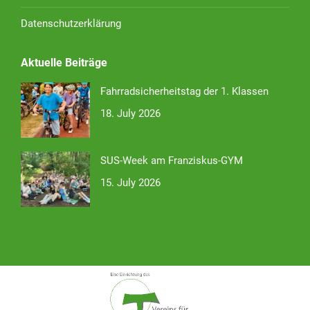
Datenschutzerklärung
Aktuelle Beiträge
Fahrradsicherheitstag der 1. Klassen
18. July 2026
SUS-Week am Franziskus-GYM
15. July 2026