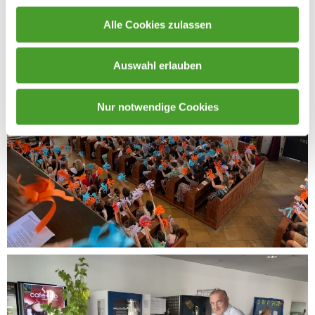
Alle Cookies zulassen
Auswahl erlauben
Nur notwendige Cookies