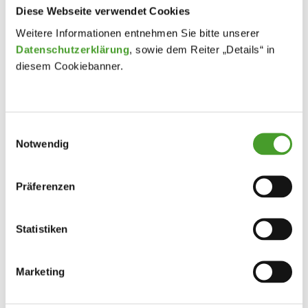
Diese Webseite verwendet Cookies
Weitere Informationen entnehmen Sie bitte unserer
Datenschutzerklärung
, sowie dem Reiter „Details“ in
diesem Cookiebanner.
Einwilligungsauswahl
Notwendig
Präferenzen
Statistiken
Marketing