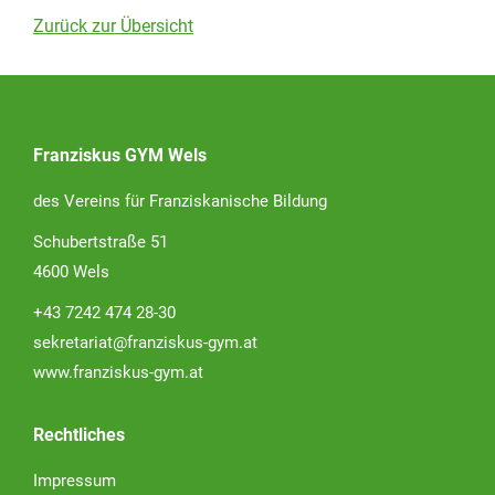
Zurück zur Übersicht
Franziskus GYM Wels
des Vereins für Franziskanische Bildung
Schubertstraße 51
4600 Wels
+43 7242 474 28-30
sekretariat@franziskus-gym.at
www.franziskus-gym.at
Rechtliches
Impressum