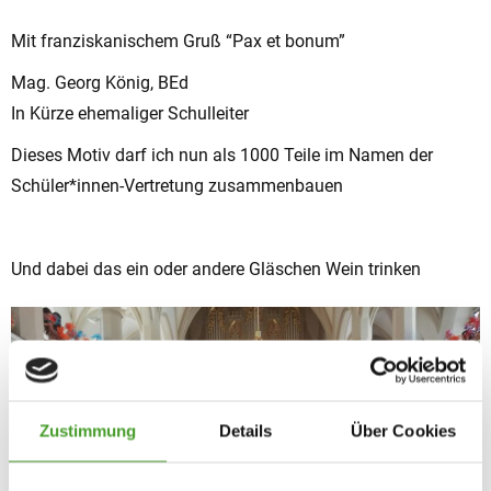
Mit franziskanischem Gruß “Pax et bonum”
Mag. Georg König, BEd
In Kürze ehemaliger Schulleiter
Dieses Motiv darf ich nun als 1000 Teile im Namen der
Schüler*innen-Vertretung zusammenbauen
Und dabei das ein oder andere Gläschen Wein trinken
Zustimmung
Details
Über Cookies