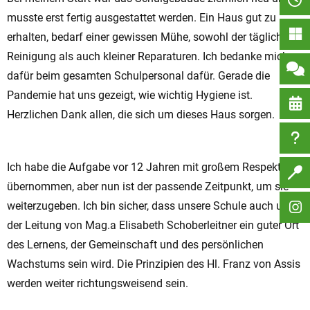
musste erst fertig ausgestattet werden. Ein Haus gut zu
erhalten, bedarf einer gewissen Mühe, sowohl der täglichen
Reinigung als auch kleiner Reparaturen. Ich bedanke mich
dafür beim gesamten Schulpersonal dafür. Gerade die
Pandemie hat uns gezeigt, wie wichtig Hygiene ist.
Herzlichen Dank allen, die sich um dieses Haus sorgen.
Ich habe die Aufgabe vor 12 Jahren mit großem Respekt
übernommen, aber nun ist der passende Zeitpunkt, um sie
weiterzugeben. Ich bin sicher, dass unsere Schule auch unter
der Leitung von Mag.a Elisabeth Schoberleitner ein guter Ort
des Lernens, der Gemeinschaft und des persönlichen
Wachstums sein wird. Die Prinzipien des Hl. Franz von Assis
werden weiter richtungsweisend sein.