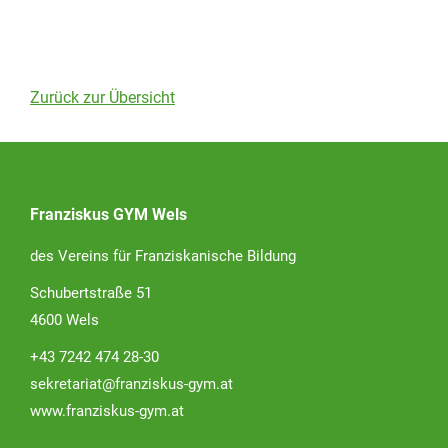
Zurück zur Übersicht
Franziskus GYM Wels
des Vereins für Franziskanische Bildung
Schubertstraße 51
4600 Wels
+43 7242 474 28-30
sekretariat@franziskus-gym.at
www.franziskus-gym.at