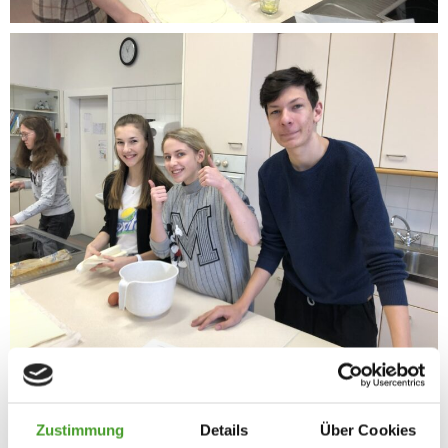
Zustimmung
Details
Über Cookies