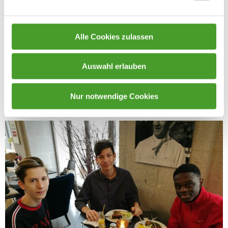
Alle Cookies zulassen
Auswahl erlauben
Nur notwendige Cookies