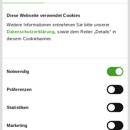
Diese Webseite verwendet Cookies
Weitere Informationen entnehmen Sie bitte unserer
Datenschutzerklärung
, sowie dem Reiter „Details“ in
diesem Cookiebanner.
Einwilligungsauswahl
Notwendig
Präferenzen
Statistiken
Marketing