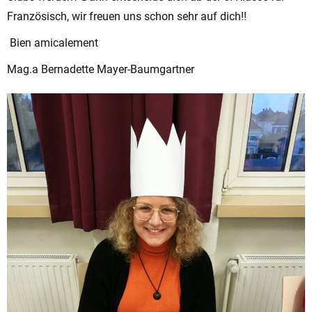
Französisch, wir freuen uns schon sehr auf dich!!
Bien amicalement
Mag.a Bernadette Mayer-Baumgartner