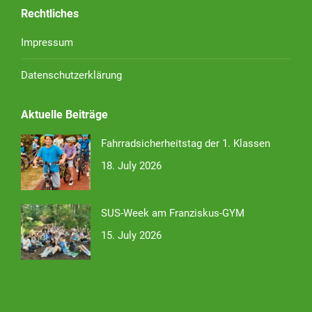
Rechtliches
Impressum
Datenschutzerklärung
Aktuelle Beiträge
Fahrradsicherheitstag der 1. Klassen
18. July 2026
SUS-Week am Franziskus-GYM
15. July 2026