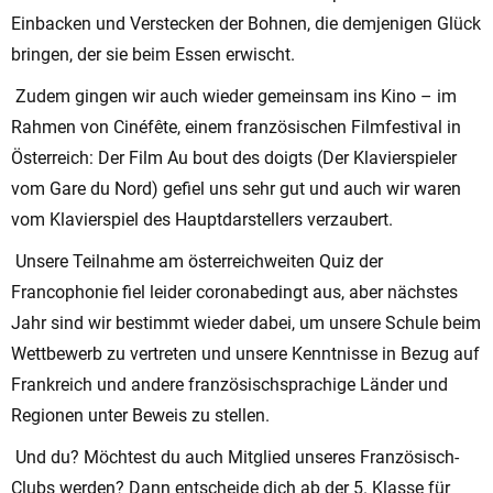
Einbacken und Verstecken der Bohnen, die demjenigen Glück
bringen, der sie beim Essen erwischt.
Zudem gingen wir auch wieder gemeinsam ins Kino – im
Rahmen von Cinéfête, einem französischen Filmfestival in
Österreich: Der Film Au bout des doigts (Der Klavierspieler
vom Gare du Nord) gefiel uns sehr gut und auch wir waren
vom Klavierspiel des Hauptdarstellers verzaubert.
Unsere Teilnahme am österreichweiten Quiz der
Francophonie fiel leider coronabedingt aus, aber nächstes
Jahr sind wir bestimmt wieder dabei, um unsere Schule beim
Wettbewerb zu vertreten und unsere Kenntnisse in Bezug auf
Frankreich und andere französischsprachige Länder und
Regionen unter Beweis zu stellen.
Und du? Möchtest du auch Mitglied unseres Französisch-
Clubs werden? Dann entscheide dich ab der 5. Klasse für