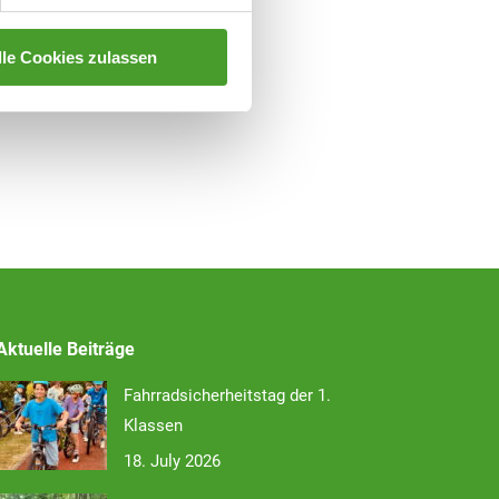
lle Cookies zulassen
Aktuelle Beiträge
Fahrradsicherheitstag der 1.
Klassen
18. July 2026