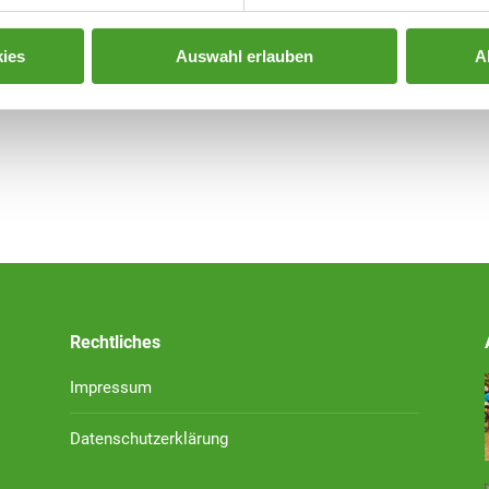
ies
Auswahl erlauben
A
Rechtliches
Impressum
Datenschutzerklärung