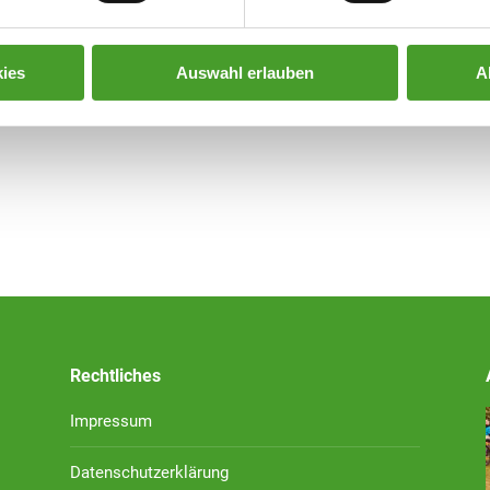
ies
Auswahl erlauben
A
Rechtliches
Impressum
Datenschutzerklärung