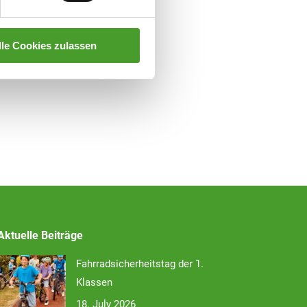
lle Cookies zulassen
Aktuelle Beiträge
Fahrradsicherheitstag der 1.
Klassen
18. July 2026