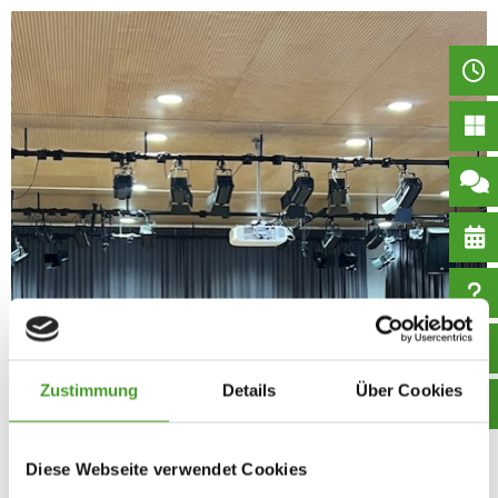
Zustimmung
Details
Über Cookies
Diese Webseite verwendet Cookies