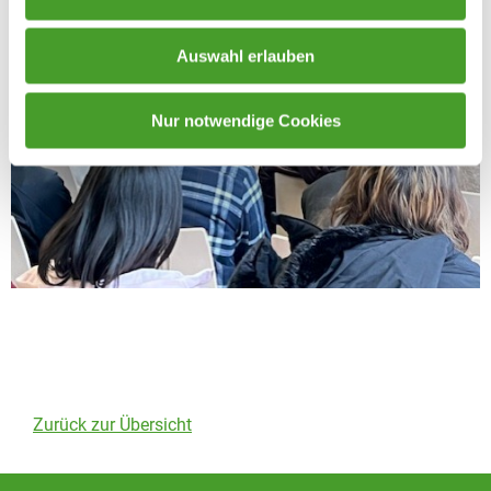
Auswahl erlauben
Nur notwendige Cookies
Zurück zur Übersicht