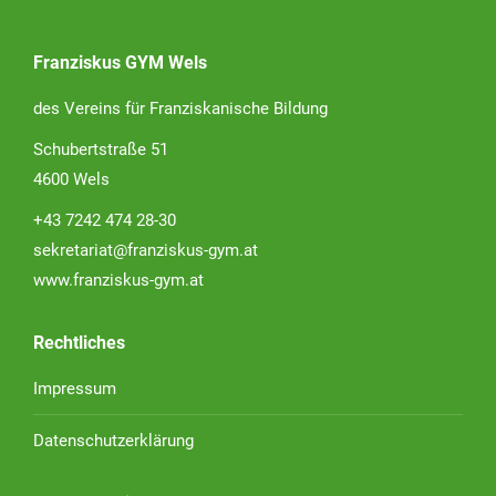
Franziskus GYM Wels
des Vereins für Franziskanische Bildung
Schubertstraße 51
4600 Wels
+43 7242 474 28-30
sekretariat@franziskus-gym.at
www.franziskus-gym.at
Rechtliches
Impressum
Datenschutzerklärung