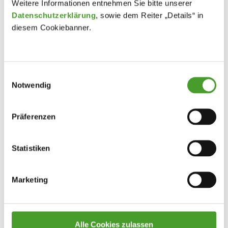
Weitere Informationen entnehmen Sie bitte unserer
Datenschutzerklärung
, sowie dem Reiter „Details“ in
diesem Cookiebanner.
Einwilligungsauswahl
Notwendig
Präferenzen
Statistiken
Marketing
Alle Cookies zulassen