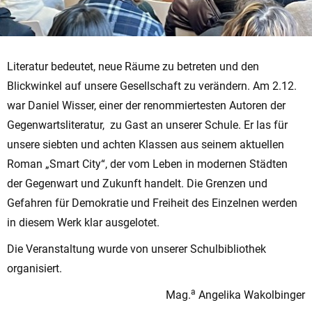
Literatur bedeutet, neue Räume zu betreten und den
Blickwinkel auf unsere Gesellschaft zu verändern. Am 2.12.
war Daniel Wisser, einer der renommiertesten Autoren der
Gegenwartsliteratur, zu Gast an unserer Schule. Er las für
unsere siebten und achten Klassen aus seinem aktuellen
Roman „Smart City“, der vom Leben in modernen Städten
der Gegenwart und Zukunft handelt. Die Grenzen und
Gefahren für Demokratie und Freiheit des Einzelnen werden
in diesem Werk klar ausgelotet.
Die Veranstaltung wurde von unserer Schulbibliothek
organisiert.
a
Mag.
Angelika Wakolbinger