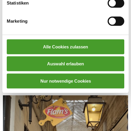
Statistiken
Marketing
Alle Cookies zulassen
Auswahl erlauben
Nur notwendige Cookies