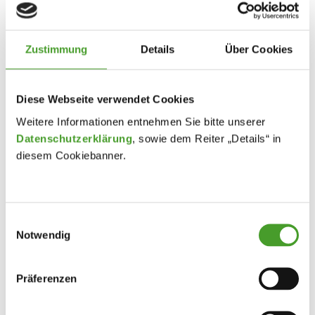
Zustimmung
Details
Über Cookies
Diese Webseite verwendet Cookies
Weitere Informationen entnehmen Sie bitte unserer
Datenschutzerklärung
, sowie dem Reiter „Details“ in
diesem Cookiebanner.
Einwilligungsauswahl
Notwendig
Präferenzen