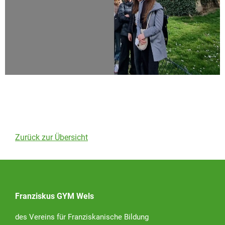
Zurück zur Übersicht
Franziskus GYM Wels
des Vereins für Franziskanische Bildung