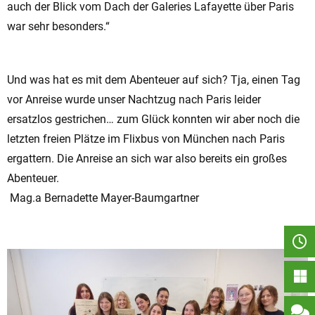
auch der Blick vom Dach der Galeries Lafayette über Paris
war sehr besonders.“
Und was hat es mit dem Abenteuer auf sich? Tja, einen Tag
vor Anreise wurde unser Nachtzug nach Paris leider
ersatzlos gestrichen… zum Glück konnten wir aber noch die
letzten freien Plätze im Flixbus von München nach Paris
ergattern. Die Anreise an sich war also bereits ein großes
Abenteuer.
Mag.a Bernadette Mayer-Baumgartner