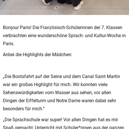
Bonjour Paris! Die Französisch-Schülerinnen der 7. Klassen
verbrachten eine wunderschöne Sprach- und Kultur-Woche in
Paris.
Anbei die Highlights der Mädchen:
„Die Bootsfahrt auf der Seine und dem Canal Saint Martin
war ein großes Highlight für mich. Wir konnten viele
Sehenswürdigkeiten vom Wasser aus sehen, vor allen
Dingen der Eiffelturm und Notre Dame waren dabei sehr
besonders für mich.“
„Die Sprachschule war super! Vor allen Dingen hat es mir
Spaß gemacht, Unterricht mit Schüler*innen aus der ganzen