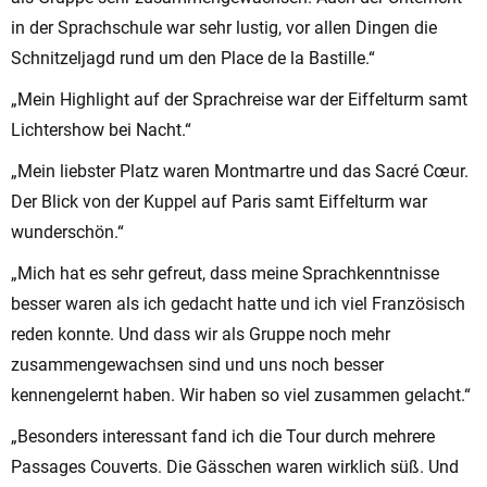
in der Sprachschule war sehr lustig, vor allen Dingen die
Schnitzeljagd rund um den Place de la Bastille.“
„Mein Highlight auf der Sprachreise war der Eiffelturm samt
Lichtershow bei Nacht.“
„Mein liebster Platz waren Montmartre und das Sacré Cœur.
Der Blick von der Kuppel auf Paris samt Eiffelturm war
wunderschön.“
„Mich hat es sehr gefreut, dass meine Sprachkenntnisse
besser waren als ich gedacht hatte und ich viel Französisch
reden konnte. Und dass wir als Gruppe noch mehr
zusammengewachsen sind und uns noch besser
kennengelernt haben. Wir haben so viel zusammen gelacht.“
„Besonders interessant fand ich die Tour durch mehrere
Passages Couverts. Die Gässchen waren wirklich süß. Und