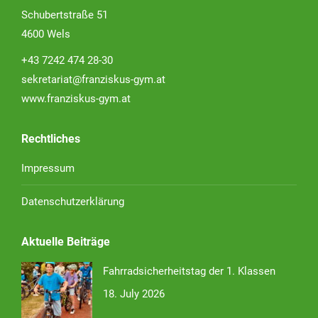
Schubertstraße 51
4600 Wels
+43 7242 474 28-30
sekretariat@franziskus-gym.at
www.franziskus-gym.at
Rechtliches
Impressum
Datenschutzerklärung
Aktuelle Beiträge
Fahrradsicherheitstag der 1. Klassen
18. July 2026