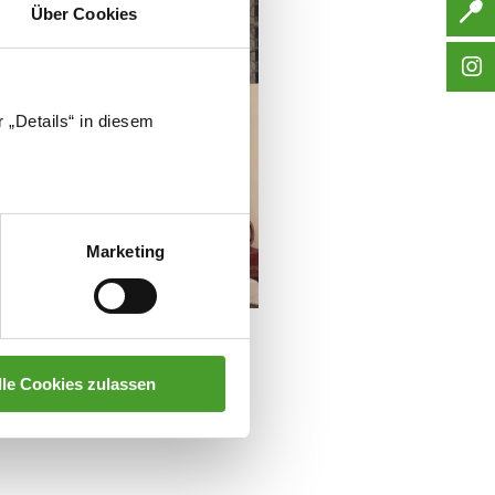
Über Cookies
 „Details“ in diesem
Marketing
lle Cookies zulassen