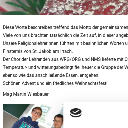
Diese Worte beschreiben treffend das Motto der gemeinsamen 
Viele von uns brachten tatsächlich die Zeit auf, in dieser ange
Unsere Religionslehrerinnen führten mit besinnlichen Worten u
Finsternis von St. Jakob am Irrach.
Der Chor der Lehrenden aus WRG/ORG und NMS lieferte mit Qu
Temperatur- und witterungsbedingt fiel heuer die Gruppe der 
ebenso wie das anschließende Essen, entgehen.
Schönen Advent und ein friedliches Weihnachtsfest!
Mag Martin Wiesbauer