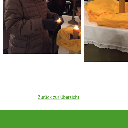
Zurück zur Übersicht