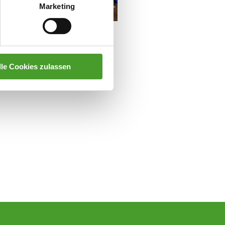
Marketing
lle Cookies zulassen