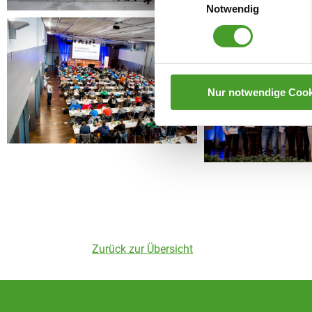
Notwendig
Nur notwendige Cook
Zurück zur Übersicht