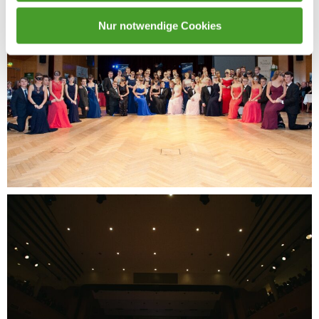
Nur notwendige Cookies