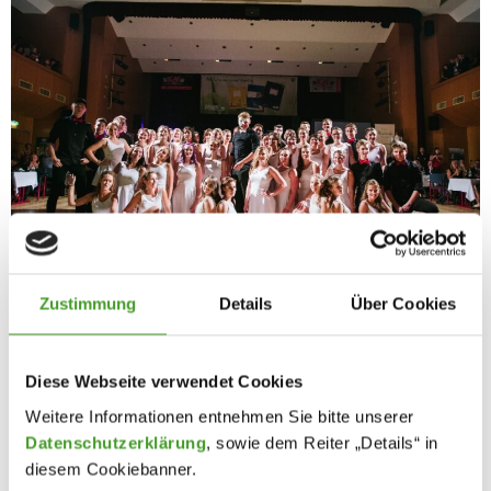
Zustimmung
Details
Über Cookies
Diese Webseite verwendet Cookies
Weitere Informationen entnehmen Sie bitte unserer
Datenschutzerklärung
, sowie dem Reiter „Details“ in
diesem Cookiebanner.