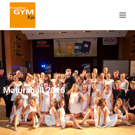
Maturaball 2016