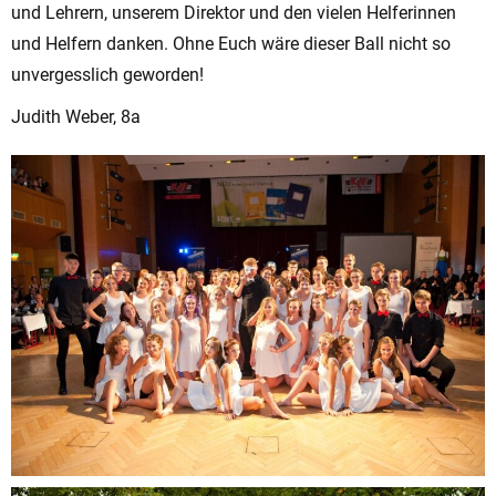
und Lehrern, unserem Direktor und den vielen Helferinnen
und Helfern danken. Ohne Euch wäre dieser Ball nicht so
unvergesslich geworden!
Judith Weber, 8a