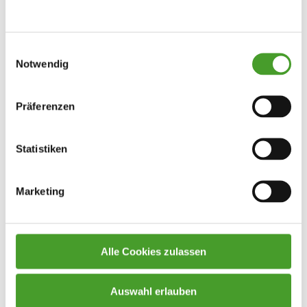
Einwilligungsauswahl
Notwendig
Präferenzen
Statistiken
Marketing
Alle Cookies zulassen
Auswahl erlauben