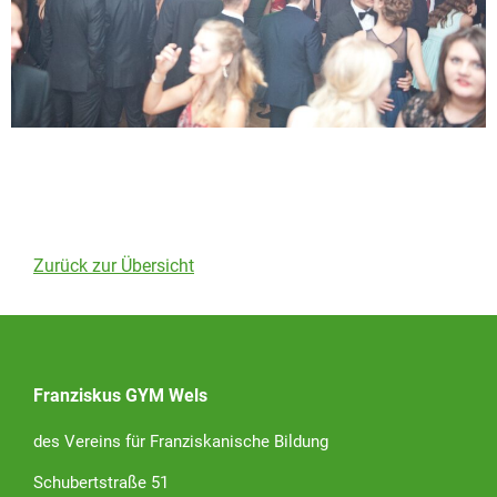
Zurück zur Übersicht
Franziskus GYM Wels
des Vereins für Franziskanische Bildung
Schubertstraße 51