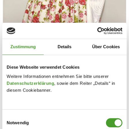
Zustimmung
Details
Über Cookies
Diese Webseite verwendet Cookies
Weitere Informationen entnehmen Sie bitte unserer
Datenschutzerklärung
, sowie dem Reiter „Details“ in
diesem Cookiebanner.
Einwilligungsauswahl
Notwendig