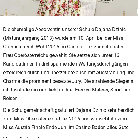
Die ehemalige Absolventin unserer Schule Dajana Dzinic
(Maturajahrgang 2013) wurde am 10. April bei der Miss
Oberösterreich-Wahl 2016 im Casino Linz zur schönsten
Frau Oberösterreichs gewählt. Sie setzte sich unter 16
Kandidatinnen in drei spannenden Wertungsdurchgängen
erfolgreich durch und überzeugte auch mit Ausstrahlung und
Charme die prominent besetzte Jury. Die strahlende Siegerin
ist Jusstudentin und liebt in ihrer Freizeit Malerei, Sport und
Reisen.
Die Schulgemeinschaft gratuliert Dajana Dzinic sehr herzlich
zum Miss Oberösterreich-Titel 2016 und wünscht ihr zum
Miss Austria-Finale Ende Juni im Casino Baden alles Gute.