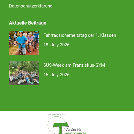
Datenschutzerklärung
Aktuelle Beiträge
Fahrradsicherheitstag der 1. Klassen
18. July 2026
SUS-Week am Franziskus-GYM
15. July 2026