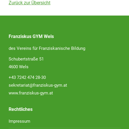
Zurück zur Übersicht
Franziskus GYM Wels
des Vereins für Franziskanische Bildung
Schubertstraße 51
4600 Wels
+43 7242 474 28-30
sekretariat@franziskus-gym.at
www.franziskus-gym.at
Rechtliches
Impressum