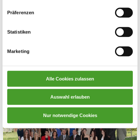
Präferenzen
Statistiken
Marketing
Alle Cookies zulassen
Auswahl erlauben
Nur notwendige Cookies