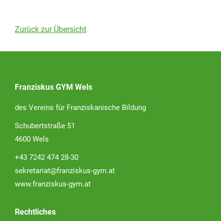
Zurück zur Übersicht
Franziskus GYM Wels
des Vereins für Franziskanische Bildung
Schubertstraße 51
4600 Wels
+43 7242 474 28-30
sekretariat@franziskus-gym.at
www.franziskus-gym.at
Rechtliches