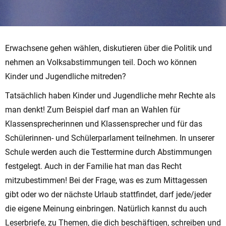
Erwachsene gehen wählen, diskutieren über die Politik und
nehmen an Volksabstimmungen teil. Doch wo können
Kinder und Jugendliche mitreden?
Tatsächlich haben Kinder und Jugendliche mehr Rechte als
man denkt! Zum Beispiel darf man an Wahlen für
Klassensprecherinnen und Klassensprecher und für das
Schülerinnen- und Schülerparlament teilnehmen. In unserer
Schule werden auch die Testtermine durch Abstimmungen
festgelegt. Auch in der Familie hat man das Recht
mitzubestimmen! Bei der Frage, was es zum Mittagessen
gibt oder wo der nächste Urlaub stattfindet, darf jede/jeder
die eigene Meinung einbringen. Natürlich kannst du auch
Leserbriefe, zu Themen, die dich beschäftigen, schreiben und