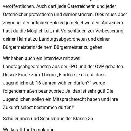
veröffentlichen. Auch darf jede Österreicherin und jeder
Österreicher protestieren und demonstrieren. Dies muss aber
zuvor bei der örtlichen Polizei gemeldet werden. Außerdem
hast du die Möglichkeit, mit Vorschlägen zur Verbesserung
deiner Heimat zu Landtagsabgeordneten und deiner
Bürgermeisterin/deinem Bürgermeister zu gehen.
Wir haben auch ein Interview mit zwei
Landtagsabgeordneten aus der FPÖ und der ÖVP gehalten.
Unsere Frage zum Thema „Finden sie es gut, dass
Jugendliche ab 16 Jahren wählen dürfen?“ wurde
folgendermaßen beantwortet: Ja, das ist sehr gut! Die
Jugendlichen sollen ein Mitspracherecht haben und ihre
Zukunft selbst bestimmen dürfen!“
Schülerinnen und Schüler aus der Klasse 3a
Werkstatt für Demokratie