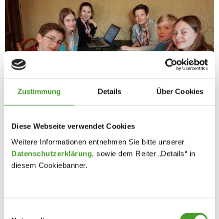
Zustimmung
Details
Über Cookies
Diese Webseite verwendet Cookies
Weitere Informationen entnehmen Sie bitte unserer
Datenschutzerklärung
, sowie dem Reiter „Details“ in
diesem Cookiebanner.
Einwilligungsauswahl