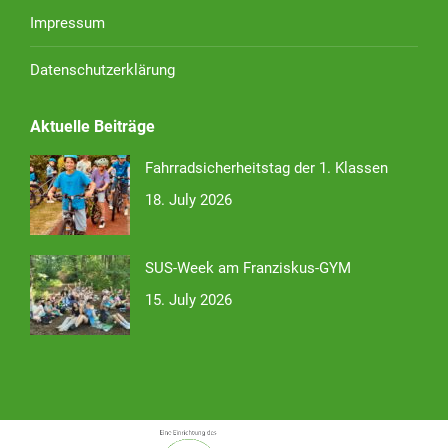
Impressum
Datenschutzerklärung
Aktuelle Beiträge
Fahrradsicherheitstag der 1. Klassen
18. July 2026
SUS-Week am Franziskus-GYM
15. July 2026