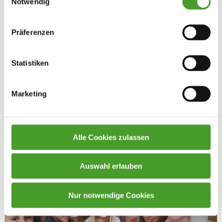
Notwendig
Präferenzen
Statistiken
Marketing
Alle Cookies zulassen
Auswahl erlauben
Nur notwendige Cookies