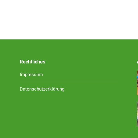
Rechtliches
Impressum
Datenschutzerklärung