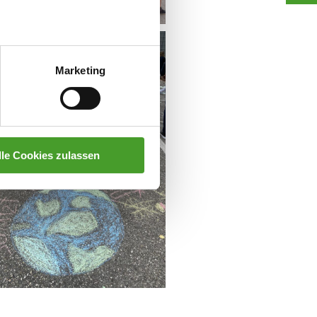
Marketing
lle Cookies zulassen