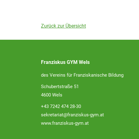
Zurück zur Übersicht
Franziskus GYM Wels
des Vereins für Franziskanische Bildung
Schubertstraße 51
4600 Wels
+43 7242 474 28-30
sekretariat@franziskus-gym.at
www.franziskus-gym.at