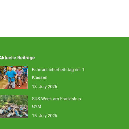
Aktuelle Beiträge
Fahrradsicherheitstag der 1.
Klassen
18. July 2026
SUS-Week am Franziskus-
GYM
15. July 2026