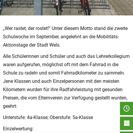
„Wer rastet, der rostet!“ Unter diesem Motto stand die zweite
Schulwoche im September, angelehnt an die Mobilitäts-
Aktionstage der Stadt Wels.
Alle Schülerinnen und Schüler und auch das Lehrerkollegium
waren aufgerufen, möglichst oft mit dem Fahrrad in die
Schule zu radeln und somit Fahrradkilometer zu sammeln.
Jene Klassen und auch Einzelpersonen mit den meisten
Kilometern wurden für ihre Radfahrleistung mit gesunden
Preisen, die vom Elternverein zur Verfügung gestellt wurden,
geehrt:
Unterstufe: 4a-Klasse; Oberstufe: 5a-Klasse
Einzelwertung: