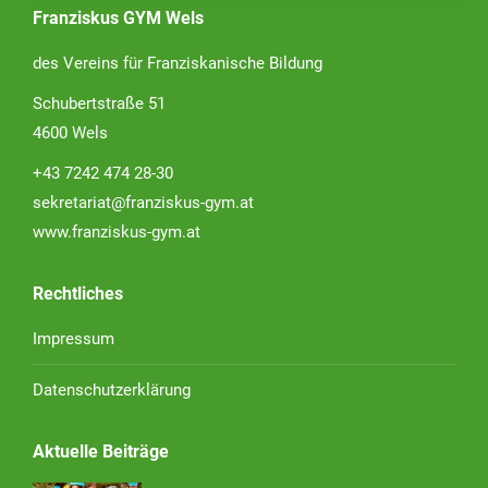
Franziskus GYM Wels
des Vereins für Franziskanische Bildung
Schubertstraße 51
4600 Wels
+43 7242 474 28-30
sekretariat@franziskus-gym.at
www.franziskus-gym.at
Rechtliches
Impressum
Datenschutzerklärung
Aktuelle Beiträge