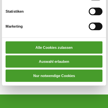
Statistiken
Marketing
Alle Cookies zulassen
Auswahl erlauben
Nur notwendige Cookies
Zurück zur Übersicht